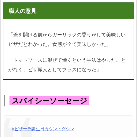
職人の意見
「蓋を開ける前からガーリックの香りがして美味しい
ピザだとわかった。食感が全て美味しかった」
「トマトソースに混ぜて焼くという手法はやったこと
がなく、ピザ職人としてプラスになった」
スパイシーソーセージ
#ピザーラ誕生日カウントダウン