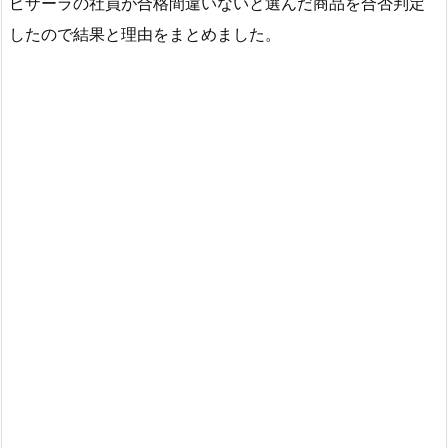
ピザーラの社員が合格間違いないと選んだ商品を合否判定
したので結果と理由をまとめました。