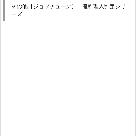
その他【ジョブチューン】一流料理人判定シリ
ーズ