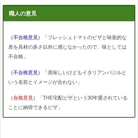
職人の意見
（不合格意見）
「フレッシュトマトのピザと味覚的な
差を具材の多さ以外に感じなかったので、味としては
不合格」
（不合格意見）
「美味しいけどもイタリアンバジルと
いう名前とイメージが合わない」
（合格意見）
「THE宅配ピザという30年愛されている
ことに納得できるピザ」