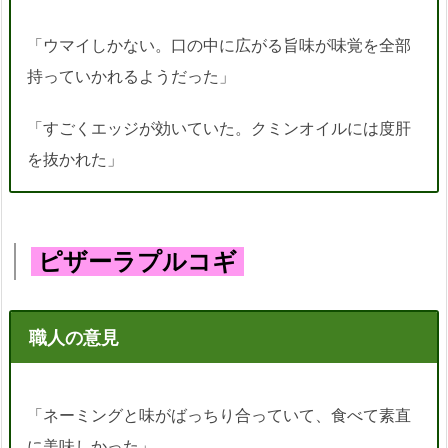
「ウマイしかない。口の中に広がる旨味が味覚を全部
持っていかれるようだった」
「すごくエッジが効いていた。クミンオイルには度肝
を抜かれた」
ピザーラプルコギ
職人の意見
「ネーミングと味がばっちり合っていて、食べて素直
に美味しかった」