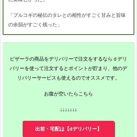
「プルコギの秘伝のタレとの相性がすごく甘みと旨味
の余韻がすごく残った」
ピザーラの商品をデリバリーで注文をするならｄデリ
バリーを使って注文するとポイントが貯まり、他のデ
リバリーサービスも使えるのでオススメです。
お腹が空いたらこちら
↓↓↓↓↓↓↓
出前・宅配は【dデリバリー】