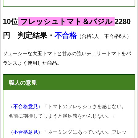
10位
フレッシュトマト＆バジル
2280
円 判定結果・
不合格
（合格1人 不合格6人）
ジューシーな大玉トマトと甘みの強いチェリートマトをバ
ランスよく使用した商品。
職人の意見
（不合格意見）
「トマトのフレッシュさを感じない。
名前に期待してしまうと満足感をかんじない。」
（不合格意見）
「ネーミングにあっていない。フレッ