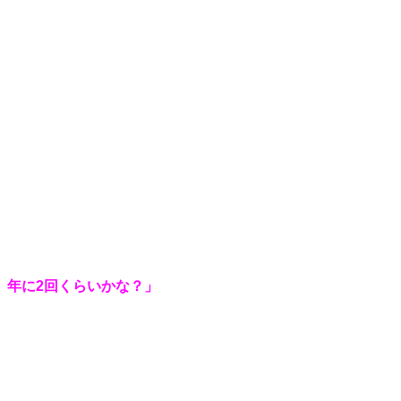
。年に2回くらいかな？」