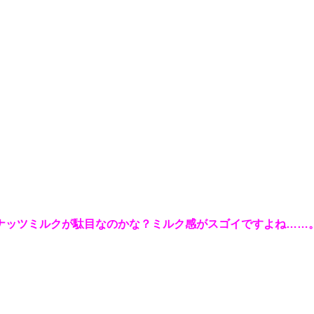
ナッツミルクが駄目なのかな？ミルク感がスゴイですよね……