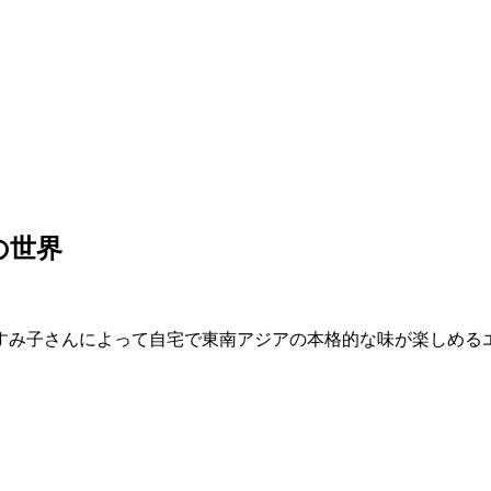
の世界
すみ子さんによって自宅で東南アジアの本格的な味が楽しめる