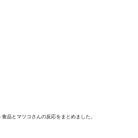
ルト食品とマツコさんの反応をまとめました。