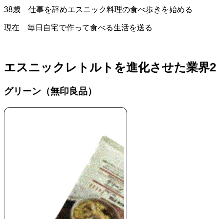
38歳 仕事を辞めエスニック料理の食べ歩きを始める
現在 毎日自宅で作って食べる生活を送る
エスニックレトルトを進化させた業界2
グリーン（無印良品）