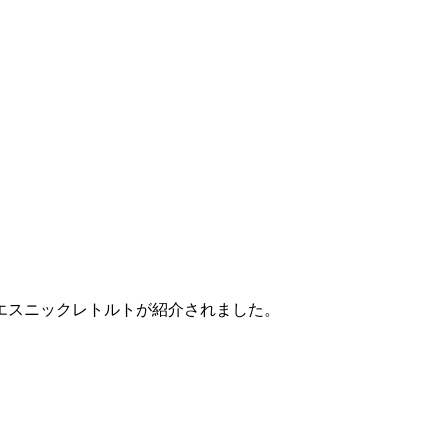
エスニックレトルトが紹介されました。