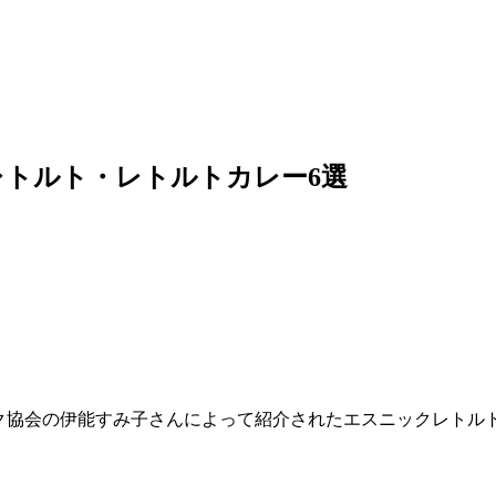
トルト・レトルトカレー6選
ニック協会の伊能すみ子さんによって紹介されたエスニックレト