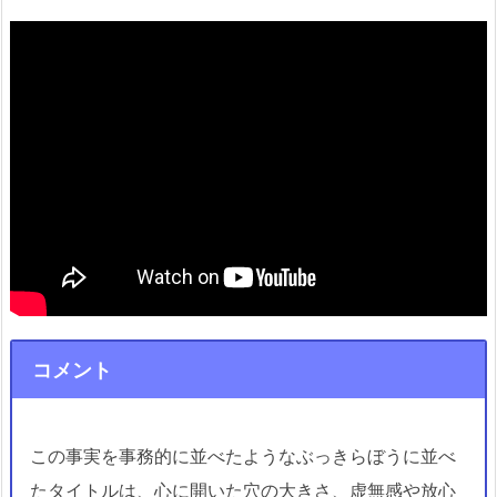
コメント
この事実を事務的に並べたようなぶっきらぼうに並べ
たタイトルは、心に開いた穴の大きさ、虚無感や放心