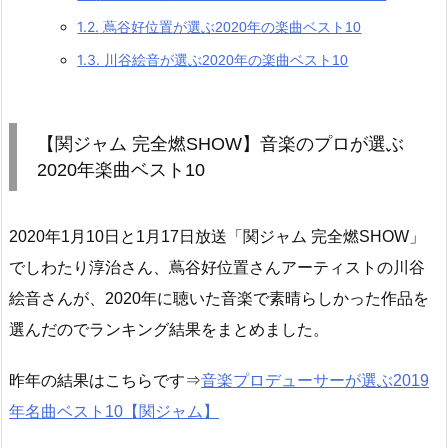
1.2.
蔦谷好位置が選ぶ2020年の楽曲ベスト10
1.3.
川谷絵音が選ぶ2020年の楽曲ベスト10
【関ジャム 完全燃SHOW】音楽のプロが選ぶ
2020年楽曲ベスト10
2020年1月10日と1月17日放送「関ジャム 完全燃SHOW」
でしわたり淳治さん、蔦谷好位置さんアーティストの川谷
絵音さんが、2020年に聴いた音楽で素晴らしかった作品を
選んだのでランキング結果をまとめました。
昨年の結果はこちらです⇒
音楽プロデューサーが選ぶ2019
年名曲ベスト10【関ジャム】