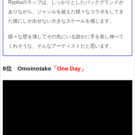
Ryohuのラップは、しっかりとしたバックグランドが
ありながら、ジャンルを超えた様々なコラボをしてき
た彼にしか出せない大きなスケールを感じます。
様々な壁を壊してその先にいる誰かに手を差し伸べて
くれそうな、そんなアーティストだと思います。
8位 Omoinotake
「One Day」