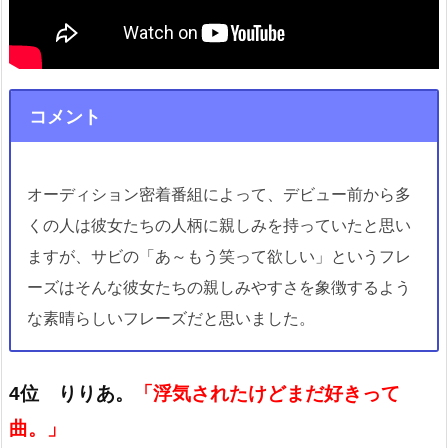
コメント
オーディション密着番組によって、デビュー前から多
くの人は彼女たちの人柄に親しみを持っていたと思い
ますが、サビの「あ～もう笑って欲しい」というフレ
ーズはそんな彼女たちの親しみやすさを象徴するよう
な素晴らしいフレーズだと思いました。
4位 りりあ。
「浮気されたけどまだ好きって
曲。」