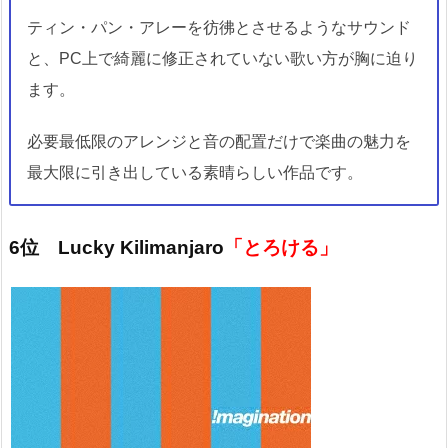
ティン・パン・アレーを彷彿とさせるようなサウンド
と、PC上で綺麗に修正されていない歌い方が胸に迫り
ます。
必要最低限のアレンジと音の配置だけで楽曲の魅力を
最大限に引き出している素晴らしい作品です。
6位 Lucky Kilimanjaro
「とろける」