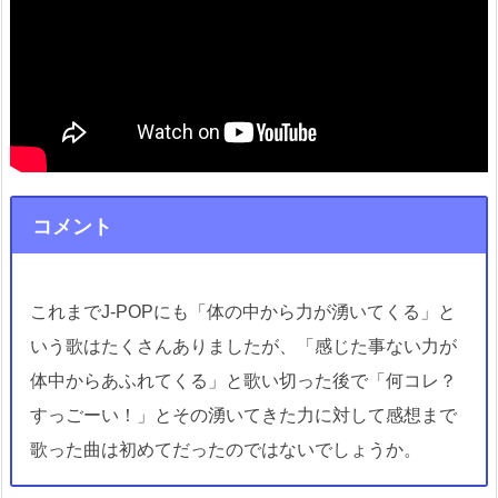
コメント
これまでJ-POPにも「体の中から力が湧いてくる」と
いう歌はたくさんありましたが、「感じた事ない力が
体中からあふれてくる」と歌い切った後で「何コレ？
すっごーい！」とその湧いてきた力に対して感想まで
歌った曲は初めてだったのではないでしょうか。