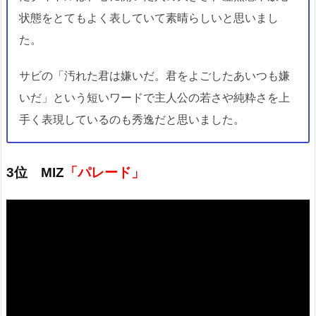
状態をとてもよく表していて素晴らしいと思いまし
た。
サビの「汚れた君は嫌いだ。君をよごしたあいつも嫌
いだ」という短いワードで主人公の若さや純粋さを上
手く表現しているのも秀逸だと思いました。
3位 MIZ
「パレード」