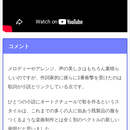
コメント
メロディーやアレンジ、声の美しさはもちろん素晴ら
しいのですが、作詞家的に彼らに1番衝撃を受けたのは
歌詞が小説とリンクしている点です。
ひとつの小説にオートクチュールで歌を作るというス
タイルは、これまでの多くの人に似あう既製品の服を
つくるような楽曲制作とは全く別のベクトルの新しい
発明だと思いました。