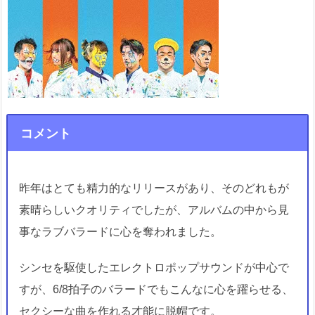
コメント
昨年はとても精力的なリリースがあり、そのどれもが
素晴らしいクオリティでしたが、アルバムの中から見
事なラブバラードに心を奪われました。
シンセを駆使したエレクトロポップサウンドが中心で
すが、6/8拍子のバラードでもこんなに心を躍らせる、
セクシーな曲を作れる才能に脱帽です。