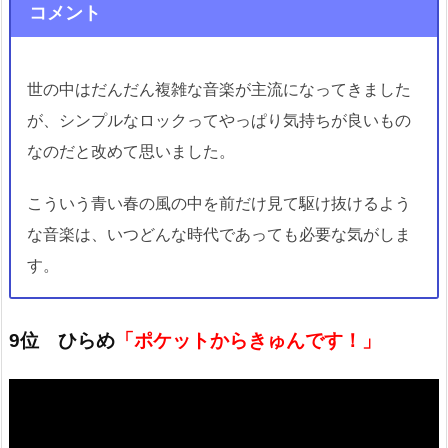
コメント
世の中はだんだん複雑な音楽が主流になってきました
が、シンプルなロックってやっぱり気持ちが良いもの
なのだと改めて思いました。
こういう青い春の風の中を前だけ見て駆け抜けるよう
な音楽は、いつどんな時代であっても必要な気がしま
す。
9位 ひらめ
「ポケットからきゅんです！」