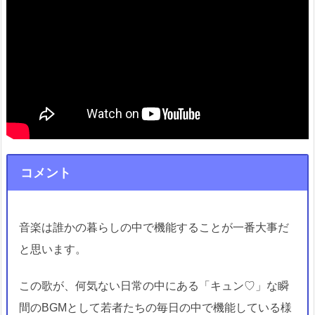
コメント
音楽は誰かの暮らしの中で機能することが一番大事だ
と思います。
この歌が、何気ない日常の中にある「キュン♡」な瞬
間のBGMとして若者たちの毎日の中で機能している様