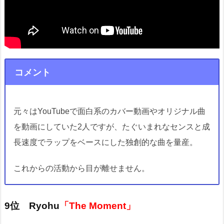
コメント
元々はYouTubeで面白系のカバー動画やオリジナル曲
を動画にしていた2人ですが、たぐいまれなセンスと成
長速度でラップをベースにした独創的な曲を量産。
これからの活動から目が離せません。
9位 Ryohu
「The Moment」