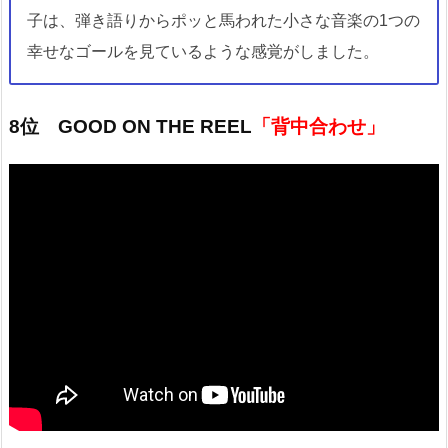
子は、弾き語りからポッと馬われた小さな音楽の1つの
幸せなゴールを見ているような感覚がしました。
8位 GOOD ON THE REEL
「背中合わせ」