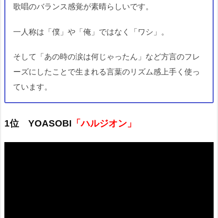
歌唱のバランス感覚が素晴らしいです。
一人称は「僕」や「俺」ではなく「ワシ」。
そして「あの時の涙は何じゃったん」など方言のフレ
ーズにしたことで生まれる言葉のリズム感上手く使っ
ています。
1位 YOASOBI
「ハルジオン」