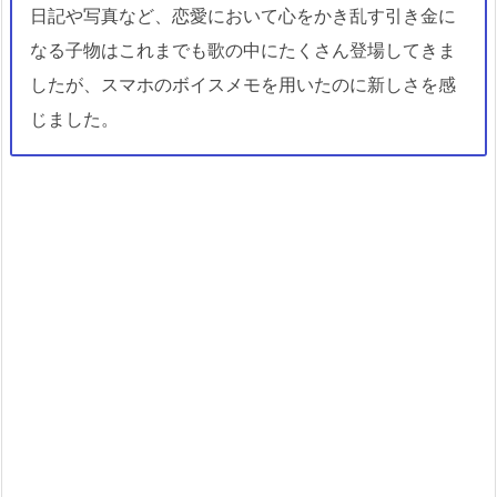
日記や写真など、恋愛において心をかき乱す引き金に
なる子物はこれまでも歌の中にたくさん登場してきま
したが、スマホのボイスメモを用いたのに新しさを感
じました。