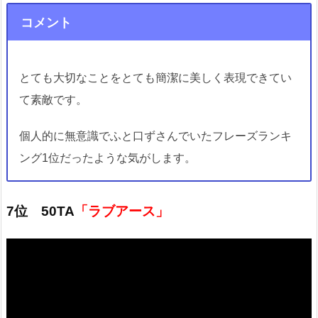
コメント
とても大切なことをとても簡潔に美しく表現できてい
て素敵です。
個人的に無意識でふと口ずさんでいたフレーズランキ
ング1位だったような気がします。
7位 50TA
「ラブアース」