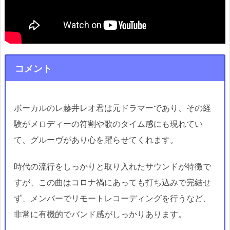
コメント
ボーカルのレ藤井レオ君は元ドラマーであり、その経
験がメロディーの符割や歌のタイム感にも現れてい
て、グルーヴがあり心を躍らせてくれます。
時代の流行をしっかりと取り入れたサウンドが特徴で
すが、この曲はコロナ禍にあっても打ち込みで完結せ
ず、メンバーでリモートレコーディングを行うなど、
非常に有機的でバンド感がしっかりあります。