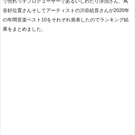
で売れっ子プロデューサーであるいしわたり淳治さん、蔦
谷好位置さんそしてアーティストの川谷絵音さんが2020年
の年間音楽ベスト10をそれぞれ発表したのでランキング結
果をまとめました。