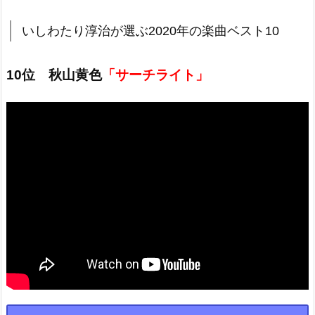
いしわたり淳治が選ぶ2020年の楽曲ベスト10
10位 秋山黄色
「サーチライト」