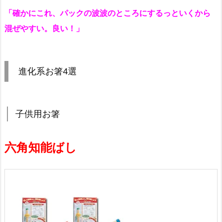
「確かにこれ、パックの波波のところにするっといくから
混ぜやすい。良い！」
進化系お箸4選
子供用お箸
六角知能ばし