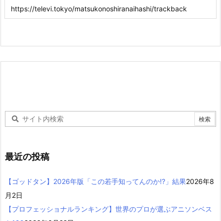
最近の投稿
【ゴッドタン】2026年版「この若手知ってんのか!?」結果
2026年8
月2日
【プロフェッショナルランキング】世界のプロが選ぶアニソンベス