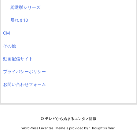
総選挙シリーズ
帰れま10
CM
その他
動画配信サイト
プライバシーポリシー
お問い合わせフォーム
©
テレビから始まるエンタメ情報
WordPress Luxeritas Theme is provided by "
Thought is free
".