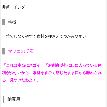
井筒 イシダ
特徴
・竹でしなりやすく食材を押さえてつかみやすい
マツコの反応
「これは本当にスゴイ」「お刺身以外に口に入っている体
積が少ないから、素材をすごく感じたまま口から離れられ
る！見つけたわよ！」
納豆用