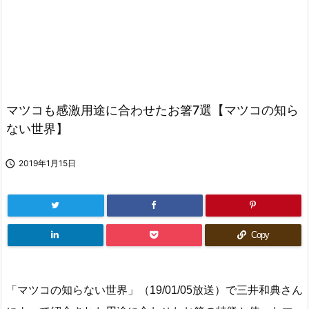
マツコも感激用途に合わせたお箸7選【マツコの知ら
ない世界】

2019年1月15日
Copy
「マツコの知らない世界」（19/01/05放送）で三井和典さん