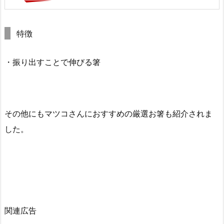
特徴
・振り出すことで伸びる箸
その他にもマツコさんにおすすめの厳選お箸も紹介されま
した。
関連広告