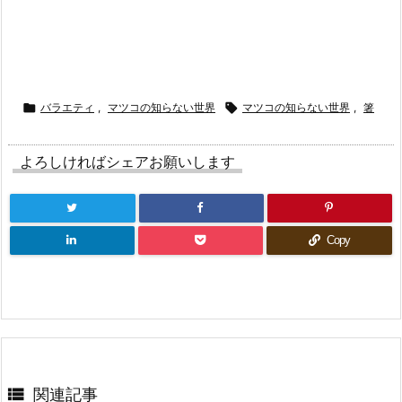

バラエティ
,
マツコの知らない世界

マツコの知らない世界
,
箸
よろしければシェアお願いします
Copy

関連記事