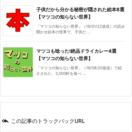
子供だから分かる秘密が隠された絵本8選
【マツコの知らない世界】
「マツコの知らない世界」（19/01/22放送）の読み
聞かせ絵本の世界で、子供だ ...
マツコも唸った!絶品ドライカレー4選
【マツコの知らない世界】
「マツコの知らない世界」（19/08/20放送）で紹
介された、3,000軒を食べ ...

この記事のトラックバックURL