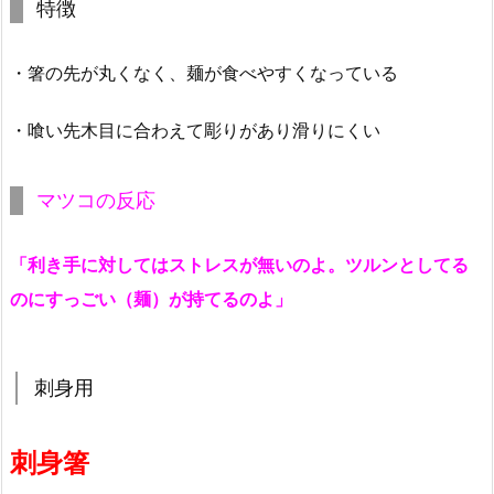
特徴
・箸の先が丸くなく、麺が食べやすくなっている
・喰い先木目に合わえて彫りがあり滑りにくい
マツコの反応
「利き手に対してはストレスが無いのよ。ツルンとしてる
のにすっごい（麺）が持てるのよ」
刺身用
刺身箸