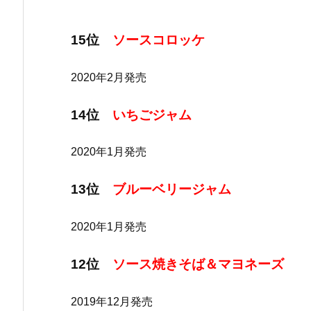
15位
ソースコロッケ
2020年2月発売
14位
いちごジャム
2020年1月発売
13位
ブルーベリージャム
2020年1月発売
12位
ソース焼きそば＆マヨネーズ
2019年12月発売