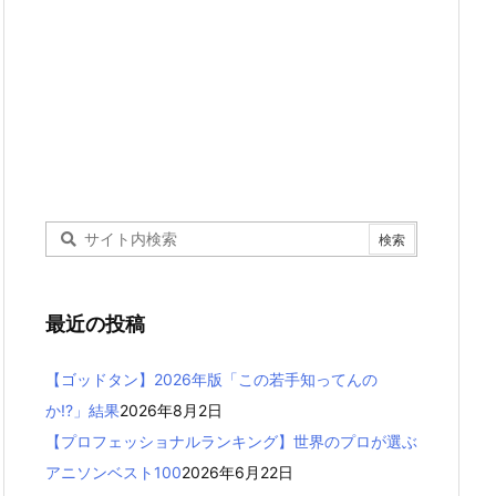
最近の投稿
【ゴッドタン】2026年版「この若手知ってんの
か!?」結果
2026年8月2日
【プロフェッショナルランキング】世界のプロが選ぶ
アニソンベスト100
2026年6月22日