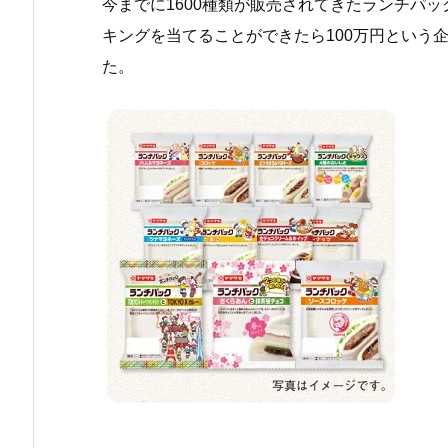
今までに1600種類が販売されてきたランチパッ
キングを当てることができたら100万円という
た。