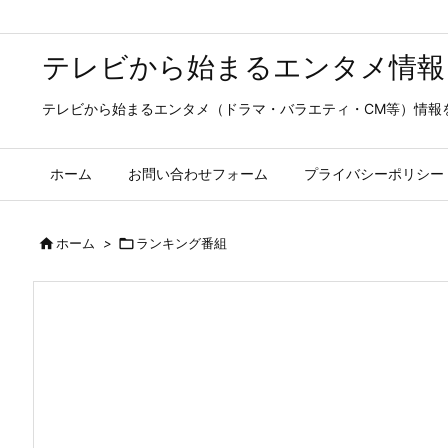
テレビから始まるエンタメ情報
テレビから始まるエンタメ（ドラマ・バラエティ・CM等）情報
ホーム
お問い合わせフォーム
プライバシーポリシー

ホーム
>

ランキング番組