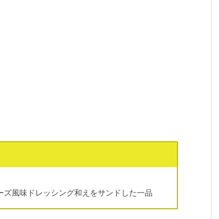
ーズ風味ドレッシング和えをサンドした一品