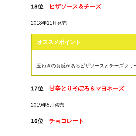
18位
ピザソース＆チーズ
2018年11月発売
オススメポイント
玉ねぎの食感があるピザソースとチーズクリ
17位
甘辛とりそぼろ＆マヨネーズ
2019年5月発売
16位
チョコレート