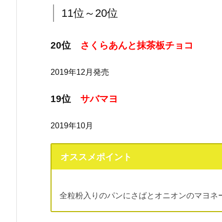
11位～20位
20位
さくらあんと抹茶板チョコ
2019年12月発売
19位
サバマヨ
2019年10月
オススメポイント
全粒粉入りのパンにさばとオニオンのマヨネ