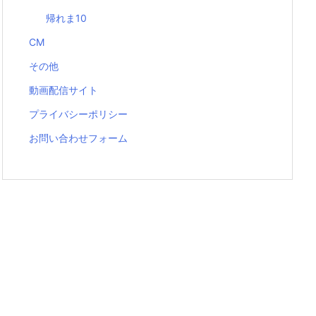
帰れま10
CM
その他
動画配信サイト
プライバシーポリシー
お問い合わせフォーム