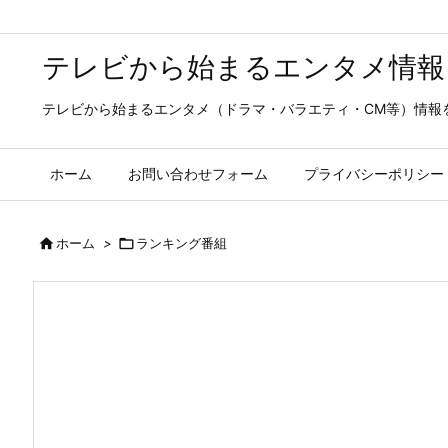
テレビから始まるエンタメ情報
テレビから始まるエンタメ（ドラマ・バラエティ・CM等）情報
ホーム
お問い合わせフォーム
プライバシーポリシー

ホーム
>

ランキング番組