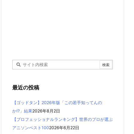
最近の投稿
【ゴッドタン】2026年版「この若手知ってんの
か!?」結果
2026年8月2日
【プロフェッショナルランキング】世界のプロが選ぶ
アニソンベスト100
2026年6月22日