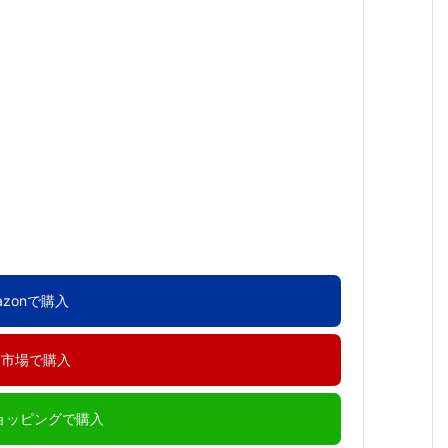
azonで購入
天市場で購入
ショッピングで購入