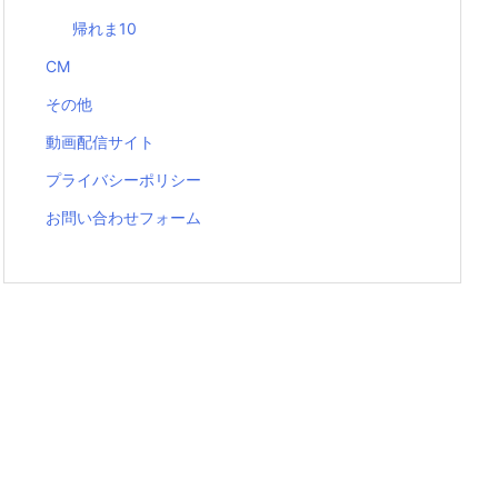
帰れま10
CM
その他
動画配信サイト
プライバシーポリシー
お問い合わせフォーム