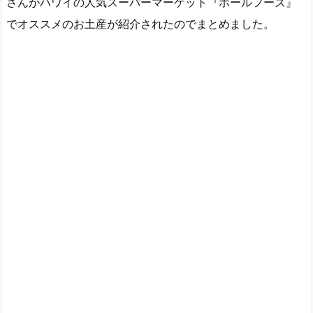
さんがハワイの人気スーパーマーケット『ホールフーズ』
でオススメのお土産が紹介されたのでまとめました。