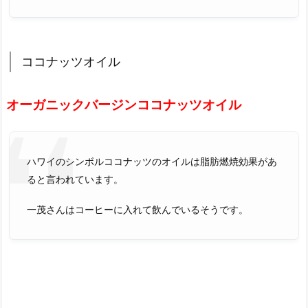
ココナッツオイル
オーガニックバージンココナッツオイル
ハワイのシンボルココナッツのオイルは脂肪燃焼効果があ
ると言われています。
一茂さんはコーヒーに入れて飲んでいるそうです。