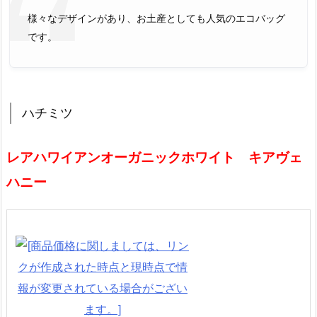
様々なデザインがあり、お土産としても人気のエコバッグ
です。
ハチミツ
レアハワイアンオーガニックホワイト キアヴェ
ハニー