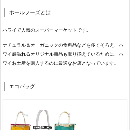
ホールフーズとは
ハワイで人気のスーパーマーケットです。
ナチュラル＆オーガニックの食料品などを多くそろえ、ハ
ワイ感溢れるオリジナル商品も取り揃えているために、ハ
ワイお土産を購入するのに最適なお店となっています。
エコバッグ