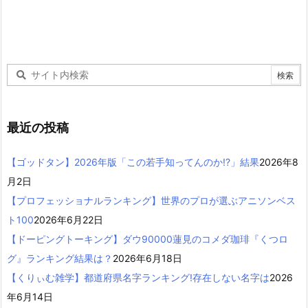
最近の投稿
【ゴッドタン】2026年版「この若手知ってんのか!?」結果
2026年8
月2日
【プロフェッショナルランキング】世界のプロが選ぶアニソンベス
ト100
2026年6月22日
【ドーピングトーキング】ダウ90000蓮見のコメダ珈琲『くつロ
グ』ランキング結果は？
2026年6月18日
【くりぃむ雑学】都道府県名字ランキング!存在しない名字は
2026
年6月14日