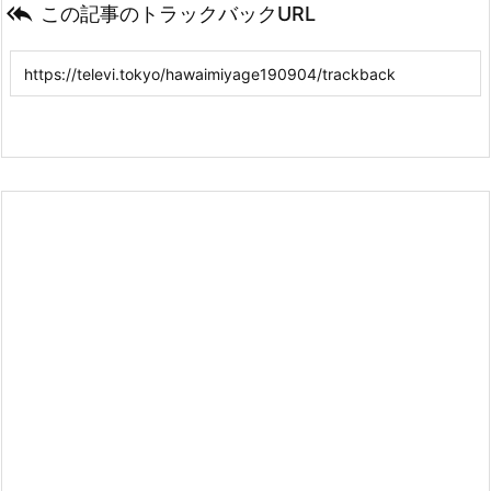

この記事のトラックバックURL