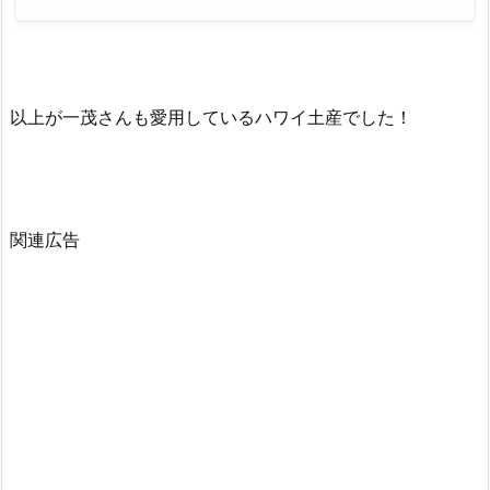
以上が一茂さんも愛用しているハワイ土産でした！
関連広告