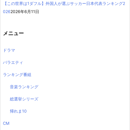
【この世界は1ダフル】外国人が選ぶサッカー日本代表ランキング2
026
2026年6月11日
メニュー
ドラマ
バラエティ
ランキング番組
音楽ランキング
総選挙シリーズ
帰れま10
CM