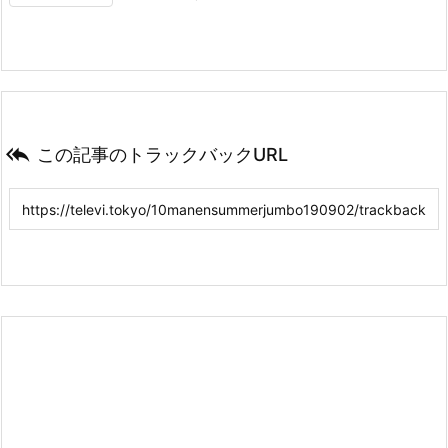

この記事のトラックバックURL