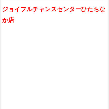
ジョイフルチャンスセンターひたちな
か店