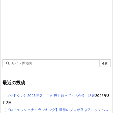
最近の投稿
【ゴッドタン】2026年版「この若手知ってんのか!?」結果
2026年8
月2日
【プロフェッショナルランキング】世界のプロが選ぶアニソンベス