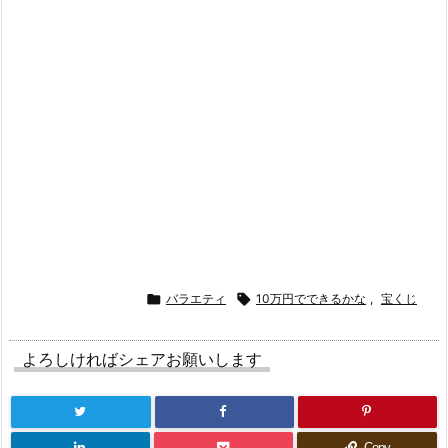

バラエティ

10万円でできるかな
,
宝くじ
よろしければシェアお願いします
Copy