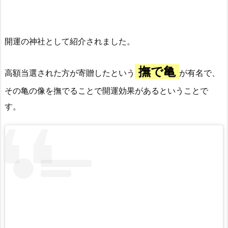
開運の神社として紹介されました。
撫で亀
高額当選された方が寄贈したという
が有名で、
その亀の像を撫でることで開運効果があるということで
す。