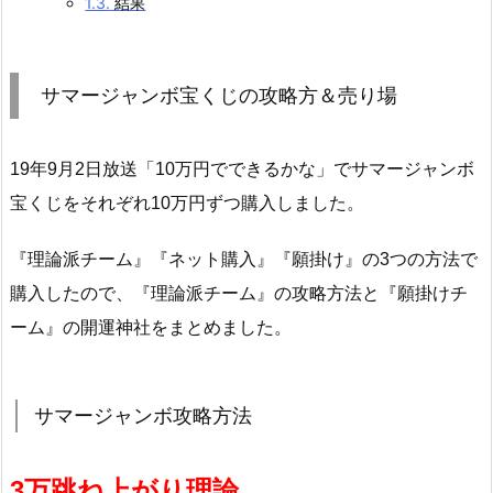
1.3.
結果
サマージャンボ宝くじの攻略方＆売り場
19年9月2日放送「10万円でできるかな」でサマージャンボ
宝くじをそれぞれ10万円ずつ購入しました。
『理論派チーム』『ネット購入』『願掛け』の3つの方法で
購入したので、『理論派チーム』の攻略方法と『願掛けチ
ーム』の開運神社をまとめました。
サマージャンボ攻略方法
3万跳ね上がり理論