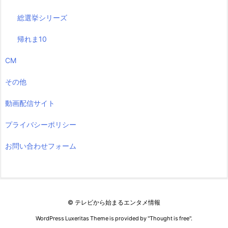
総選挙シリーズ
帰れま10
CM
その他
動画配信サイト
プライバシーポリシー
お問い合わせフォーム
©
テレビから始まるエンタメ情報
WordPress Luxeritas Theme is provided by "
Thought is free
".