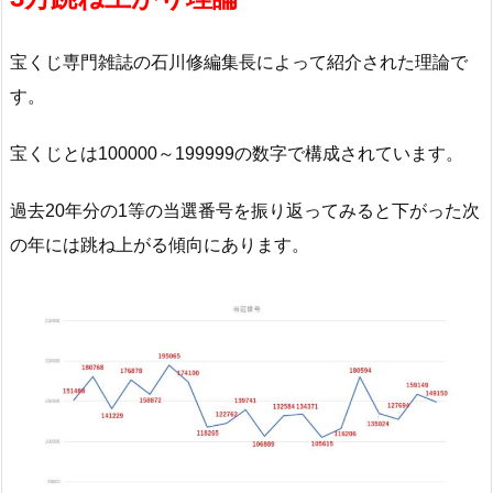
宝くじ専門雑誌の石川修編集長によって紹介された理論で
す。
宝くじとは100000～199999の数字で構成されています。
過去20年分の1等の当選番号を振り返ってみると下がった次
の年には跳ね上がる傾向にあります。