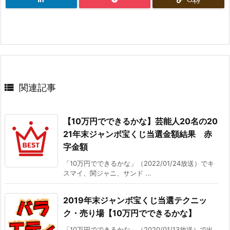

関連記事
【10万円でできるかな】芸能人20名の20
21年末ジャンボ宝くじ当選金額結果 赤
字金額
「10万円でできるかな」（2022/01/24放送）でキ
スマイ、関ジャニ、サンド ...
2019年末ジャンボ宝くじ当選テクニッ
ク・売り場【10万円でできるかな】
「10万円でできるかな」（2020/01/13放送）で出