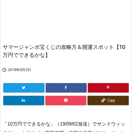
サマージャンボ宝くじの攻略方＆開運スポット【10
万円でできるかな】

2019年9月2日
Copy
「10万円でできるかな」（19/09/02放送）でサンドウィッ