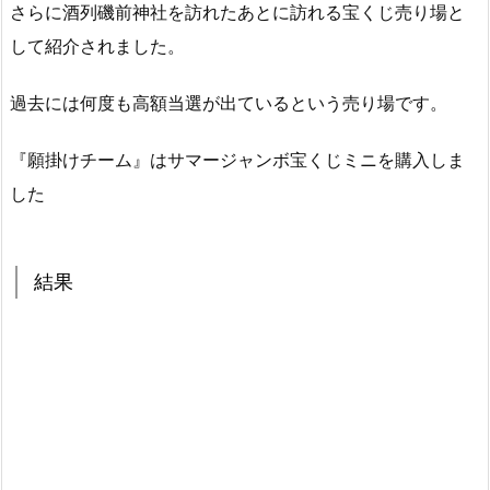
さらに酒列磯前神社を訪れたあとに訪れる宝くじ売り場と
して紹介されました。
過去には何度も高額当選が出ているという売り場です。
『願掛けチーム』はサマージャンボ宝くじミニを購入しま
した
結果