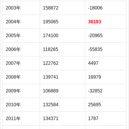
2003年
158872
-18006
2004年
195065
36193
2005年
174100
-20965
2006年
118265
-55835
2007年
122762
4497
2008年
139741
16979
2009年
106889
-32852
2010年
132584
25695
2011年
134371
1787