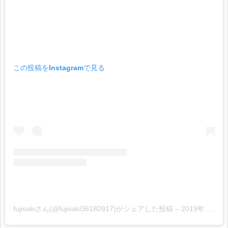
この投稿をInstagramで見る
fujisakiさん(@fujisaki36180917)がシェアした投稿
–
2019年 8月月10日午後8時16分PDT