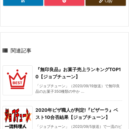
Copy

関連記事
『無印良品』お菓子売上ランキングTOP1
0【ジョブチューン】
「ジョブチューン」（2020/09/19放送）で無印良
品のお菓子350種類の中か ...
2020年ピザ職人が判定!『ピザーラ』ベ
スト10合否結果【ジョブチューン】
「ジョブチューン」（2020/09/5放送）で一流のピ