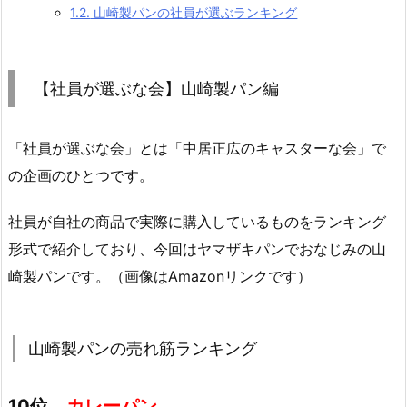
1.2.
山崎製パンの社員が選ぶランキング
【社員が選ぶな会】山崎製パン編
「社員が選ぶな会」とは「中居正広のキャスターな会」で
の企画のひとつです。
社員が自社の商品で実際に購入しているものをランキング
形式で紹介しており、今回はヤマザキパンでおなじみの山
崎製パンです。（画像はAmazonリンクです）
山崎製パンの売れ筋ランキング
10位
カレーパン