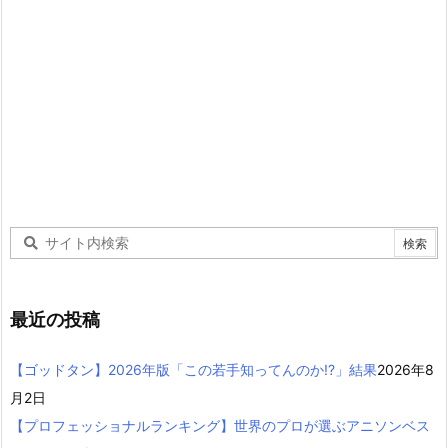
最近の投稿
【ゴッドタン】2026年版「この若手知ってんのか!?」結果
2026年8
月2日
【プロフェッショナルランキング】世界のプロが選ぶアニソンベス