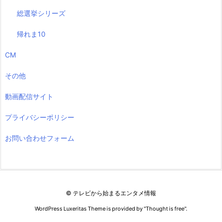
総選挙シリーズ
帰れま10
CM
その他
動画配信サイト
プライバシーポリシー
お問い合わせフォーム
©
テレビから始まるエンタメ情報
WordPress Luxeritas Theme is provided by "
Thought is free
".