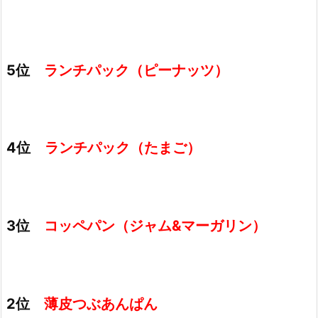
5位
ランチパック（ピーナッツ）
4位
ランチパック（たまご）
3位
コッペパン（ジャム&マーガリン）
2位
薄皮つぶあんぱん