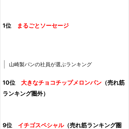
1位
まるごとソーセージ
山崎製パンの社員が選ぶランキング
10位
大きなチョコチップメロンパン
（売れ筋
ランキング圏外）
9位
イチゴスペシャル
（売れ筋ランキング圏