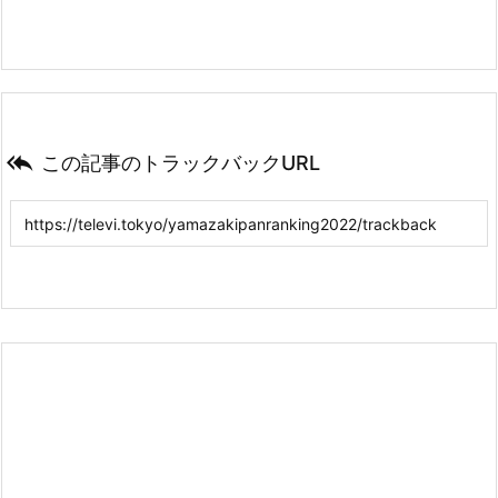

この記事のトラックバックURL