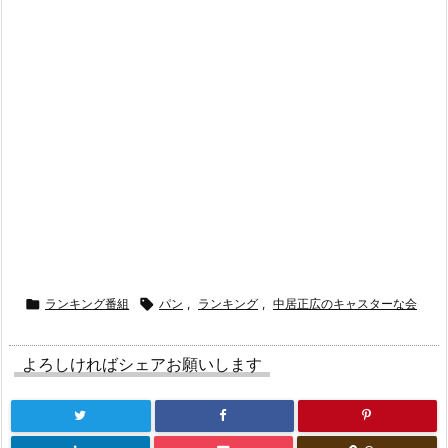

ランキング番組

パン
,
ランキング
,
中居正広のキャスターな会
よろしければシェアお願いします