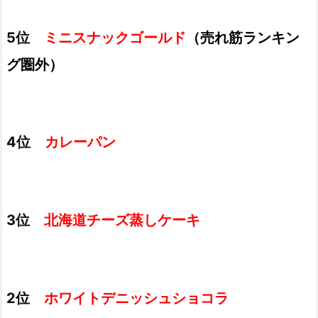
5位
ミニスナックゴールド
（売れ筋ランキン
グ圏外）
4位
カレーパン
3位
北海道チーズ蒸しケーキ
2位
ホワイトデニッシュショコラ