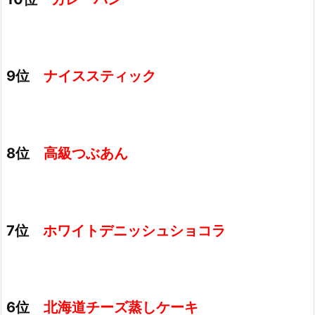
9位
ナイススティック
8位
高級つぶあん
7位
ホワイトデニッシュショコラ
6位
北海道チーズ蒸しケーキ