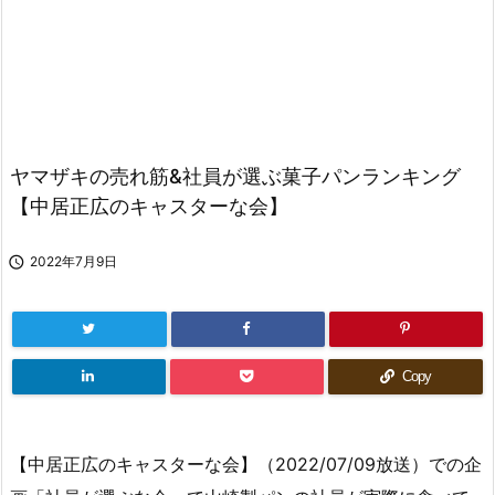
ヤマザキの売れ筋&社員が選ぶ菓子パンランキング
【中居正広のキャスターな会】

2022年7月9日
Copy
【中居正広のキャスターな会】（2022/07/09放送）での企