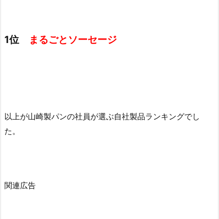
1位
まるごとソーセージ
以上が山崎製パンの社員が選ぶ自社製品ランキングでし
た。
関連広告