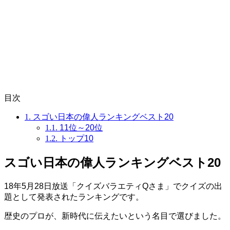
目次
1.
スゴい日本の偉人ランキングベスト20
1.1.
11位～20位
1.2.
トップ10
スゴい日本の偉人ランキングベスト20
18年5月28日放送「クイズバラエティQさま」でクイズの出
題として発表されたランキングです。
歴史のプロが、新時代に伝えたいという名目で選びました。