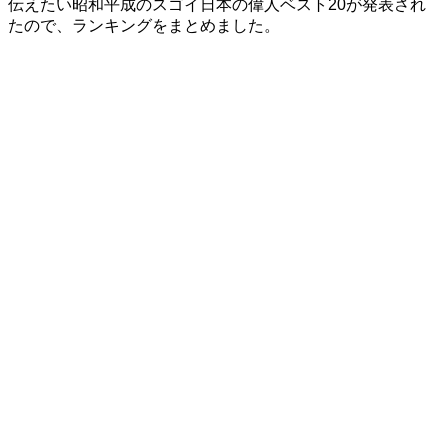
伝えたい昭和平成のスゴイ日本の偉人ベスト20が発表され
たので、ランキングをまとめました。