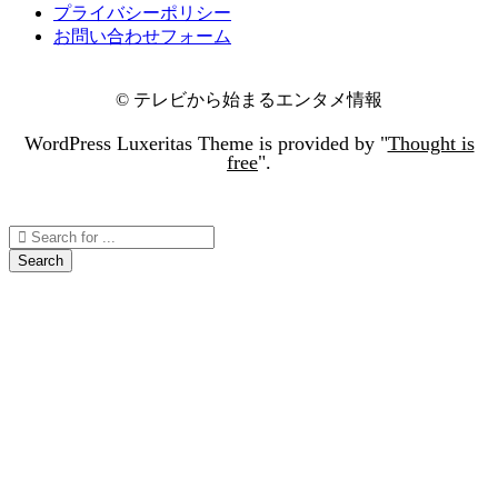
プライバシーポリシー
お問い合わせフォーム
©
テレビから始まるエンタメ情報
WordPress Luxeritas Theme is provided by "
Thought is
free
".