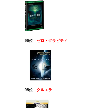
96位
ゼロ・グラビティ
95位
クルエラ