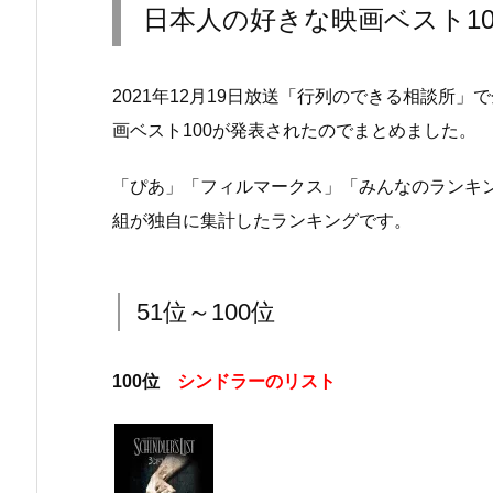
日本人の好きな映画ベスト10
2021年12月19日放送「行列のできる相談所
画ベスト100が発表されたのでまとめました。
「ぴあ」「フィルマークス」「みんなのランキン
組が独自に集計したランキングです。
51位～100位
100位
シンドラーのリスト