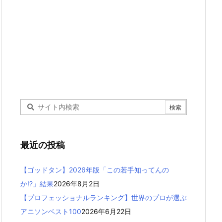
最近の投稿
【ゴッドタン】2026年版「この若手知ってんの
か!?」結果
2026年8月2日
【プロフェッショナルランキング】世界のプロが選ぶ
アニソンベスト100
2026年6月22日