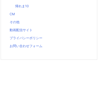
帰れま10
CM
その他
動画配信サイト
プライバシーポリシー
お問い合わせフォーム