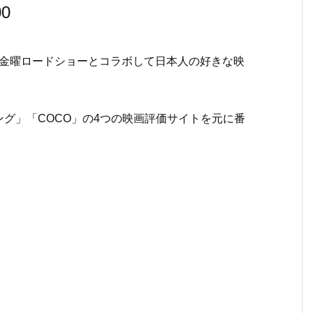
0
」で金曜ロードショーとコラボして日本人の好きな映
グ」「COCO」の4つの映画評価サイトを元に番