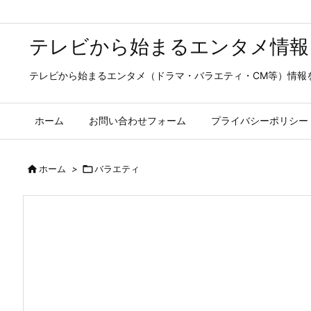
テレビから始まるエンタメ情報
テレビから始まるエンタメ（ドラマ・バラエティ・CM等）情報
ホーム
お問い合わせフォーム
プライバシーポリシー

ホーム
>

バラエティ