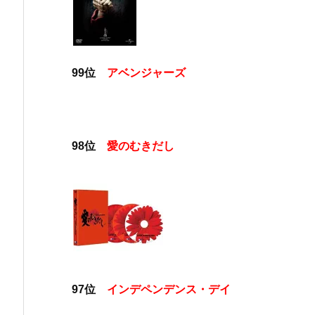
99位
アベンジャーズ
98位
愛のむきだし
97位
インデペンデンス・デイ