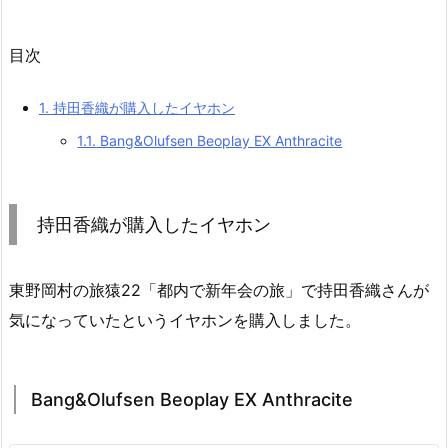
目次
1.
持田香織が購入したイヤホン
1.1.
Bang&Olufsen Beoplay EX Anthracite
持田香織が購入したイヤホン
東野岡村の旅猿22「都内で新年会の旅」で持田香織さんが
気になっていたというイヤホンを購入しました。
Bang&Olufsen Beoplay EX Anthracite