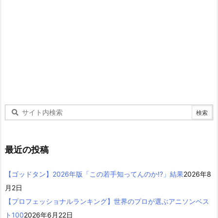
最近の投稿
【ゴッドタン】2026年版「この若手知ってんのか!?」結果
2026年8
月2日
【プロフェッショナルランキング】世界のプロが選ぶアニソンベス
ト100
2026年6月22日