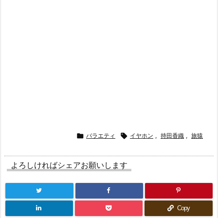

バラエティ

イヤホン
,
持田香織
,
旅猿
よろしければシェアお願いします
Copy