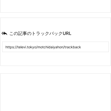

この記事のトラックバックURL