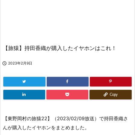
【旅猿】持田香織が購入したイヤホンはこれ！

2023年2月9日
Copy
【東野岡村の旅猿22】（2023/02/09放送）で持田香織さ
んが購入したイヤホンをまとめました。