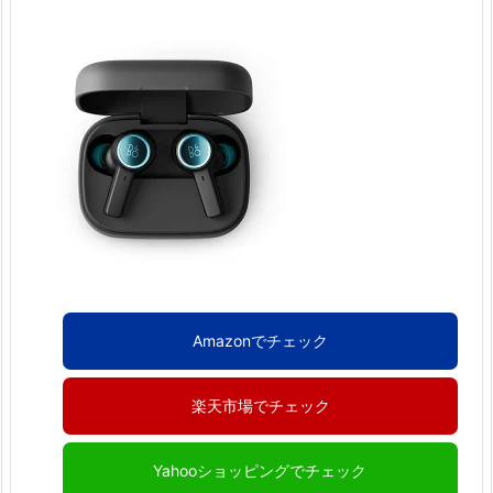
Amazonでチェック
楽天市場でチェック
Yahooショッピングでチェック