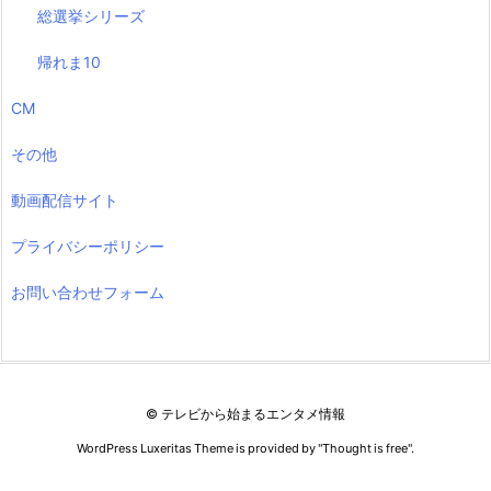
総選挙シリーズ
帰れま10
CM
その他
動画配信サイト
プライバシーポリシー
お問い合わせフォーム
©
テレビから始まるエンタメ情報
WordPress Luxeritas Theme is provided by "
Thought is free
".