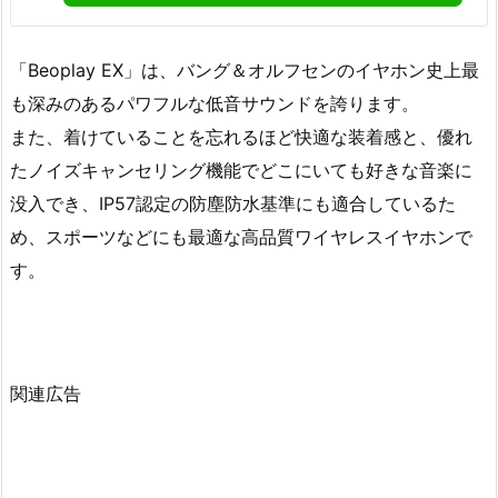
「Beoplay EX」は、バング＆オルフセンのイヤホン史上最
も深みのあるパワフルな低音サウンドを誇ります。
また、着けていることを忘れるほど快適な装着感と、優れ
たノイズキャンセリング機能でどこにいても好きな音楽に
没入でき、IP57認定の防塵防水基準にも適合しているた
め、スポーツなどにも最適な高品質ワイヤレスイヤホンで
す。
関連広告