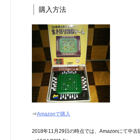
購入方法
⇒
Amazonで購入
2018年11月29日の時点では、Amazonに