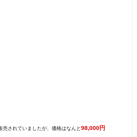
98,000円
て中古販売されていましたが、価格はなんと