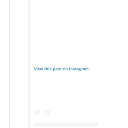
View this post on Instagram