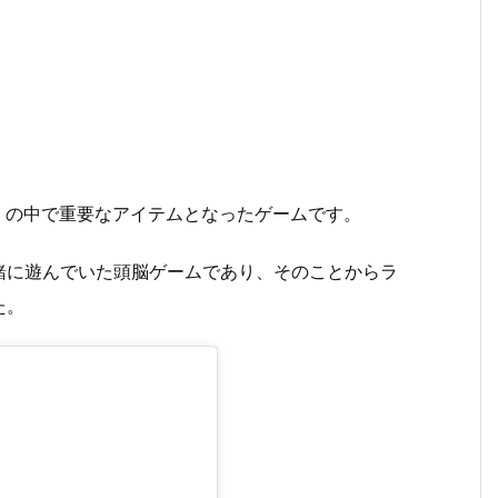
話」の中で重要なアイテムとなったゲームです。
緒に遊んでいた頭脳ゲームであり、そのことからラ
た。