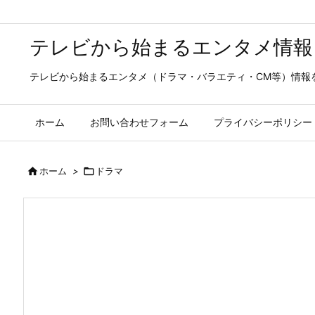
テレビから始まるエンタメ情報
テレビから始まるエンタメ（ドラマ・バラエティ・CM等）情報
ホーム
お問い合わせフォーム
プライバシーポリシー

ホーム
>

ドラマ