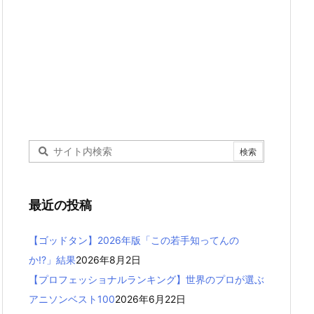
最近の投稿
【ゴッドタン】2026年版「この若手知ってんの
か!?」結果
2026年8月2日
【プロフェッショナルランキング】世界のプロが選ぶ
アニソンベスト100
2026年6月22日