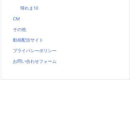
帰れま10
CM
その他
動画配信サイト
プライバシーポリシー
お問い合わせフォーム