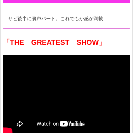
サビ後半に裏声パート。これでもか感が満載
「THE GREATEST SHOW」