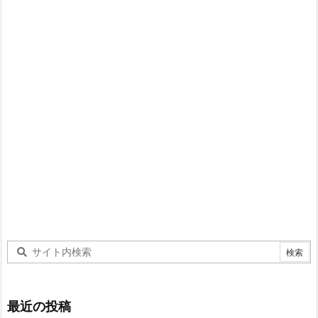
最近の投稿