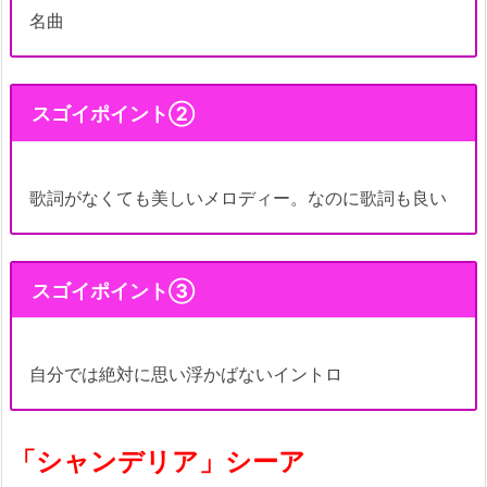
名曲
スゴイポイント②
歌詞がなくても美しいメロディー。なのに歌詞も良い
スゴイポイント③
自分では絶対に思い浮かばないイントロ
「シャンデリア」シーア