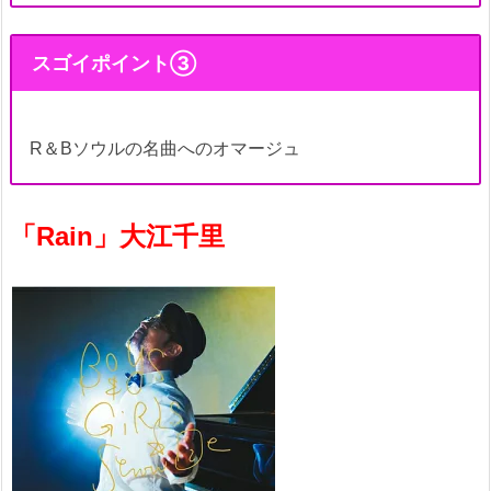
スゴイポイント③
R＆Bソウルの名曲へのオマージュ
「Rain」大江千里