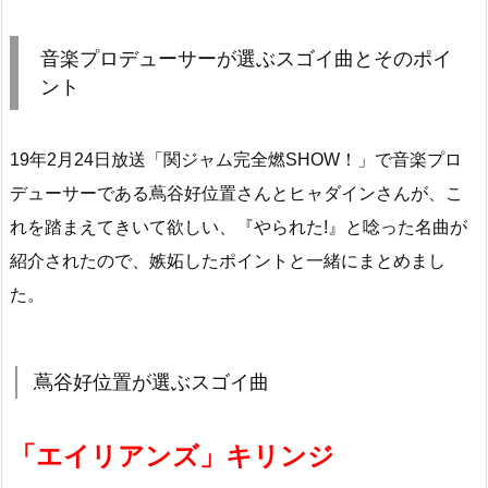
音楽プロデューサーが選ぶスゴイ曲とそのポイ
ント
19年2月24日放送「関ジャム完全燃SHOW！」で音楽プロ
デューサーである蔦谷好位置さんとヒャダインさんが、こ
れを踏まえてきいて欲しい、『やられた!』と唸った名曲が
紹介されたので、嫉妬したポイントと一緒にまとめまし
た。
蔦谷好位置が選ぶスゴイ曲
「エイリアンズ」キリンジ