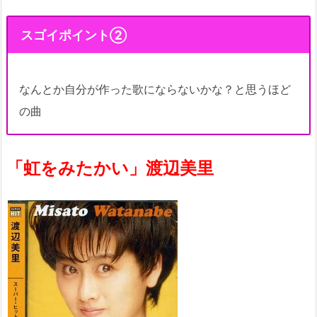
スゴイポイント②
なんとか自分が作った歌にならないかな？と思うほど
の曲
「虹をみたかい」渡辺美里