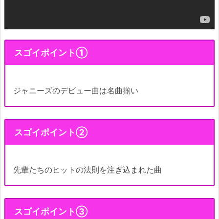
スゴイポイント①
ジャニーズのデビュー曲は名曲揃い
スゴイポイント②
先輩たちのヒットの法則を注ぎ込まれた曲
スゴイポイント③