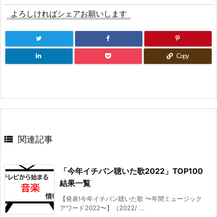
よろしければシェアお願いします
Copy

関連記事
「今年イチバン聴いた歌2022」TOP100
結果一覧
【発表!今年イチバン聴いた歌 〜年間ミュージック
アワード2022〜】（2022/ ...