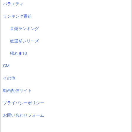
バラエティ
ランキング番組
音楽ランキング
総選挙シリーズ
帰れま10
CM
その他
動画配信サイト
プライバシーポリシー
お問い合わせフォーム