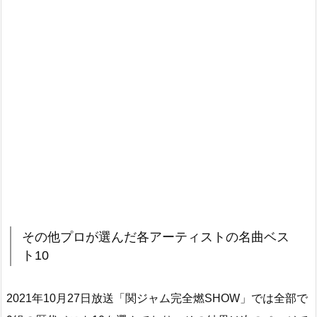
その他プロが選んだ各アーティストの名曲ベス
ト10
2021年10月27日放送「関ジャム完全燃SHOW」では全部で