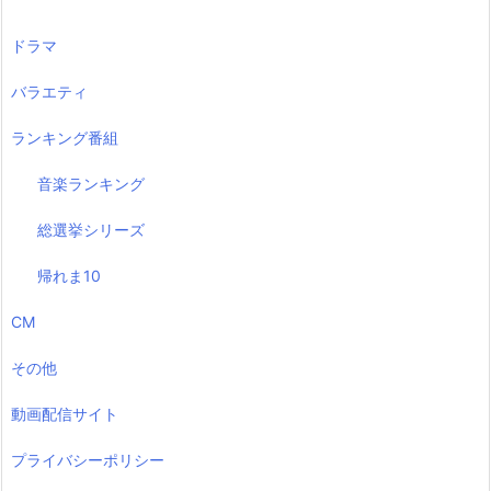
ドラマ
バラエティ
ランキング番組
音楽ランキング
総選挙シリーズ
帰れま10
CM
その他
動画配信サイト
プライバシーポリシー