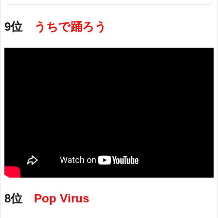
9位
うちで踊ろう
8位
Pop Virus