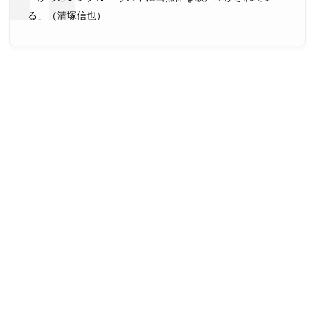
る」（清塚信也）