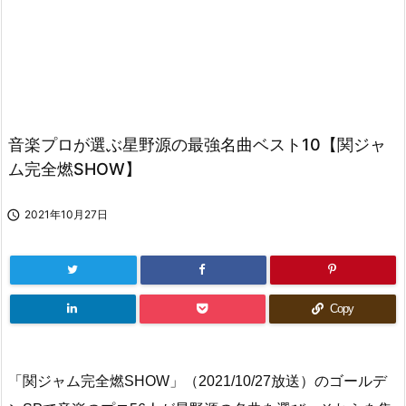
音楽プロが選ぶ星野源の最強名曲ベスト10【関ジャ
ム完全燃SHOW】

2021年10月27日
Copy
「関ジャム完全燃SHOW」（2021/10/27放送）のゴールデ