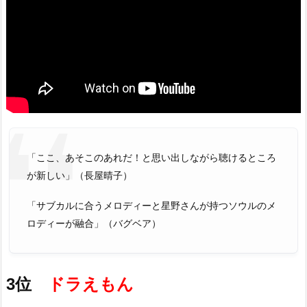
「ここ、あそこのあれだ！と思い出しながら聴けるところ
が新しい」（長屋晴子）
「サブカルに合うメロディーと星野さんが持つソウルのメ
ロディーが融合」（バグベア）
3位
ドラえもん