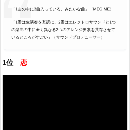
「1曲の中に3曲入っている、みたいな曲」（MEG.ME）
「1番は生演奏を基調に、2番はエレクトロサウンドと1つ
の楽曲の中に全く異なる2つのアレンジ要素を共存させて
いるところがすごい」（サウンドプロデューサー）
1位
恋