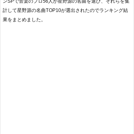
ンSPで音楽のプロ56人が星野源の名曲を選び、それらを集
計して星野源の名曲TOP10が選出されたのでランキング結
果をまとめました。