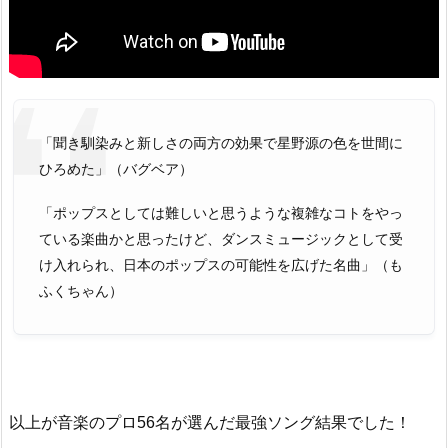
「聞き馴染みと新しさの両方の効果で星野源の色を世間に
ひろめた」（バグベア）
「ポップスとしては難しいと思うような複雑なコトをやっ
ている楽曲かと思ったけど、ダンスミュージックとして受
け入れられ、日本のポップスの可能性を広げた名曲」（も
ふくちゃん）
以上が音楽のプロ56名が選んだ最強ソング結果でした！