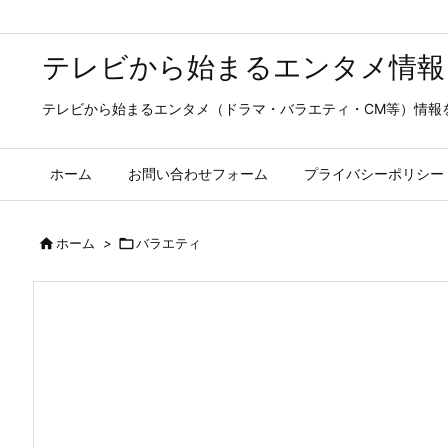
テレビから始まるエンタメ情報
テレビから始まるエンタメ（ドラマ・バラエティ・CM等）情報
ホーム
お問い合わせフォーム
プライバシーポリシー

ホーム
>

バラエティ