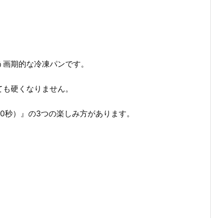
う画期的な冷凍パンです。
ても硬くなりません。
0秒）』の3つの楽しみ方があります。