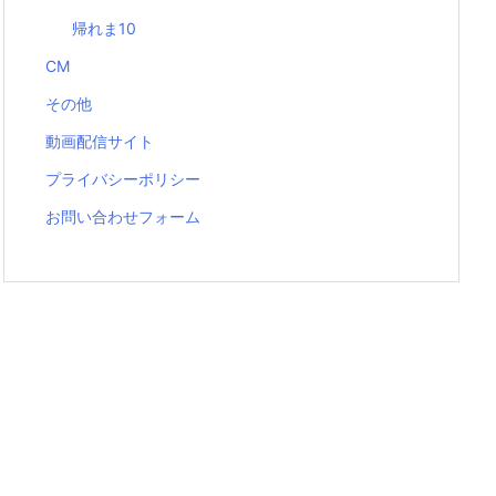
帰れま10
CM
その他
動画配信サイト
プライバシーポリシー
お問い合わせフォーム