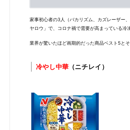
家事初心者の3人（バカリズム、カズレーザー
ヤロウ」で、コロナ禍で需要が高まっている冷
業界が驚いたほど画期的だった商品ベスト5と
冷やし中華
（ニチレイ）