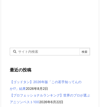
最近の投稿
【ゴッドタン】2026年版「この若手知ってんの
か!?」結果
2026年8月2日
【プロフェッショナルランキング】世界のプロが選ぶ
アニソンベスト100
2026年6月22日