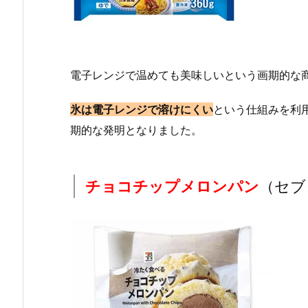
電子レンジで温めても美味しいという画期的な
氷は電子レンジで溶けにくい
という仕組みを利
期的な発明となりました。
チョコチップメロンパン
（セブ