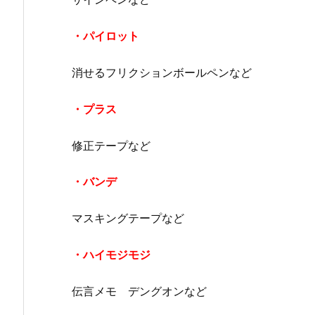
・パイロット
消せるフリクションボールペンなど
・プラス
修正テープなど
・バンデ
マスキングテープなど
・ハイモジモジ
伝言メモ デングオンなど