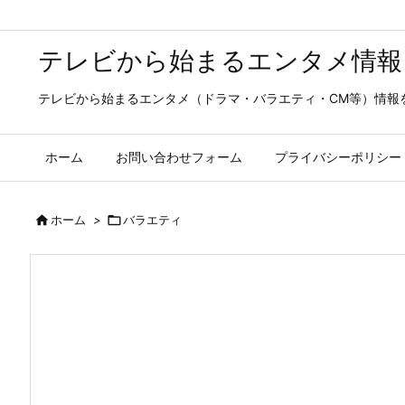
テレビから始まるエンタメ情報
テレビから始まるエンタメ（ドラマ・バラエティ・CM等）情報
ホーム
お問い合わせフォーム
プライバシーポリシー

ホーム
>

バラエティ