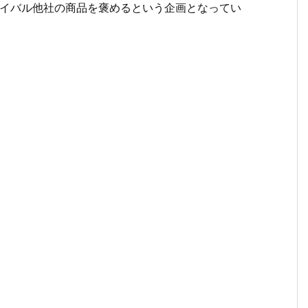
ライバル他社の商品を褒めるという企画となってい