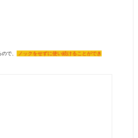
るので、
ノックをせずに使い続けることができ