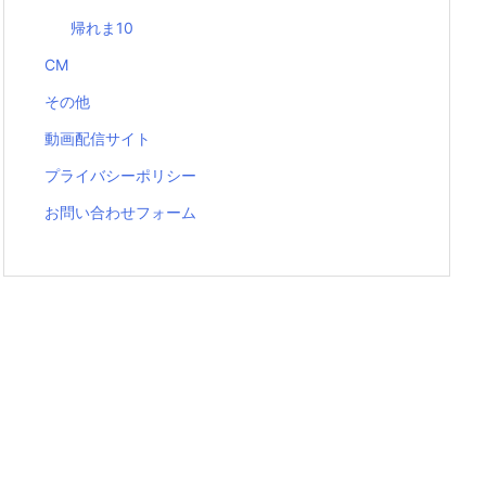
帰れま10
CM
その他
動画配信サイト
プライバシーポリシー
お問い合わせフォーム