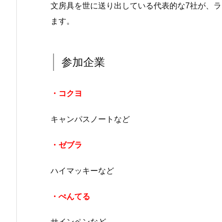
文房具を世に送り出している代表的な7社が、
ます。
参加企業
・コクヨ
キャンパスノートなど
・ゼブラ
ハイマッキーなど
・ぺんてる
サインペンなど