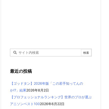
最近の投稿
【ゴッドタン】2026年版「この若手知ってんの
か!?」結果
2026年8月2日
【プロフェッショナルランキング】世界のプロが選ぶ
アニソンベスト100
2026年6月22日