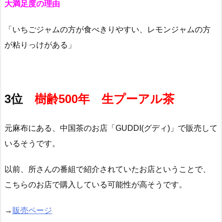
大満足度の理由
「いちごジャムの方が食べきりやすい、レモンジャムの方
が粘りっけがある」
3位
樹齢500年 生プーアル茶
元麻布にある、中国茶のお店「GUDDI(グディ)」で販売して
いるそうです。
以前、所さんの番組で紹介されていたお店ということで、
こちらのお店で購入している可能性が高そうです。
→
販売ページ