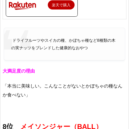
楽天で購入
ドライフルーツやスイカの種、かぼちゃ種など8種類の木
の実ナッツをブレンドした健康的なおやつ
大満足度の理由
「本当に美味しい。こんなことがないとかぼちゃの種なん
か食べない」
8位
メイソンジャー（BALL）