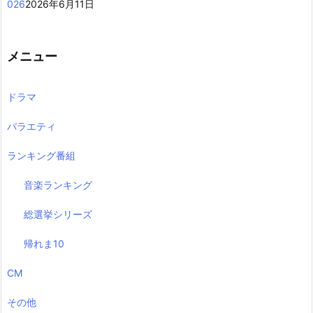
026
2026年6月11日
メニュー
ドラマ
バラエティ
ランキング番組
音楽ランキング
総選挙シリーズ
帰れま10
CM
その他