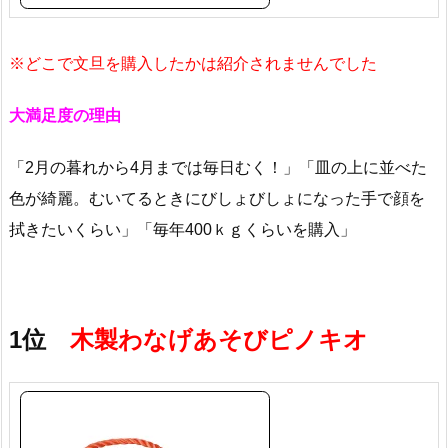
※どこで文旦を購入したかは紹介されませんでした
大満足度の理由
「2月の暮れから4月までは毎日むく！」「皿の上に並べた
色が綺麗。むいてるときにびしょびしょになった手で顔を
拭きたいくらい」「毎年400ｋｇくらいを購入」
1位
木製わなげあそびピノキオ