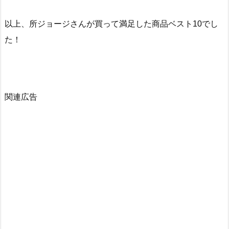
以上、所ジョージさんが買って満足した商品ベスト10でし
た！
関連広告