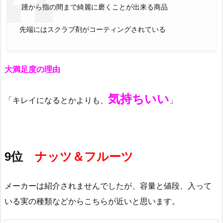
踵から指の間まで綺麗に磨くことが出来る商品
先端にはスクラブ剤がコーティングされている
大満足度の理由
気持ちいい
「キレイになるとかよりも、
」
9位
ナッツ＆フルーツ
メーカーは紹介されませんでしたが、容量と値段、入って
いる実の種類などからこちらが近いと思います。