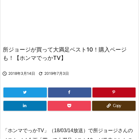
所ジョージが買って大満足ベスト10！購入ページ
も！【ホンマでっかTV】

2018年3月14日

2019年7月3日
Copy
「ホンマでっかTV」（18/03/14放送）で所ジョージさんの