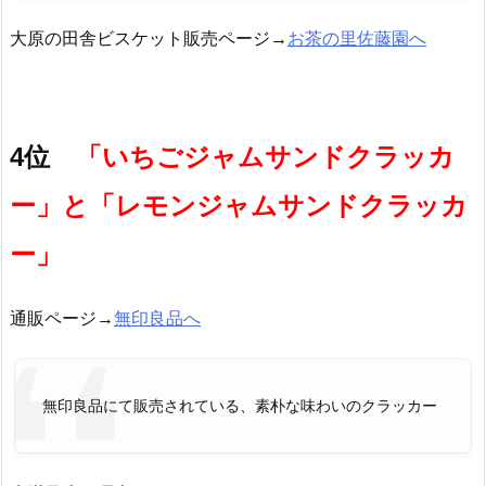
大原の田舎ビスケット販売ページ→
お茶の里佐藤園へ
4位
「いちごジャムサンドクラッカ
ー」と「レモンジャムサンドクラッカ
ー」
通販ページ→
無印良品へ
無印良品にて販売されている、素朴な味わいのクラッカー