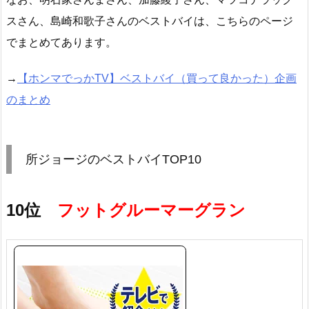
スさん、島崎和歌子さん
のベストバイは、こちらのページ
でまとめてあります。
→
【ホンマでっかTV】ベストバイ（買って良かった）企画
のまとめ
所ジョージのベストバイTOP10
10位
フットグルーマーグラン