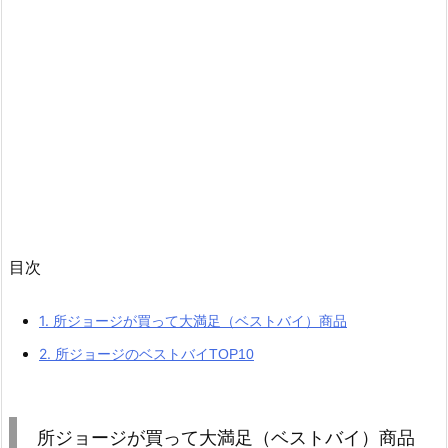
目次
1.
所ジョージが買って大満足（ベストバイ）商品
2.
所ジョージのベストバイTOP10
所ジョージが買って大満足（ベストバイ）商品