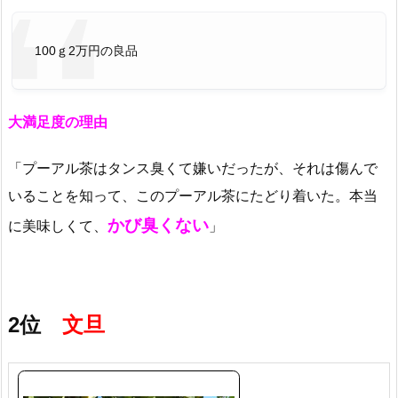
100ｇ2万円の良品
大満足度の理由
「プーアル茶はタンス臭くて嫌いだったが、それは傷んで
いることを知って、このプーアル茶にたどり着いた。本当
かび臭くない
に美味しくて、
」
2位
文旦