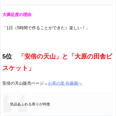
大満足度の理由
「1日（5時間で作ることができた）楽しい！」
5位
「安倍の天山」と「大原の田舎ビ
スケット」
安倍の天山販売ページ→
お茶の里 佐藤園へ
気品あふれる香りが特徴