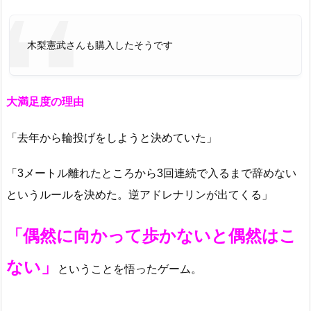
木梨憲武さんも購入したそうです
大満足度の理由
「去年から輪投げをしようと決めていた」
「3メートル離れたところから3回連続で入るまで辞めない
というルールを決めた。逆アドレナリンが出てくる」
「偶然に向かって歩かないと偶然はこ
ない」
ということを悟ったゲーム。