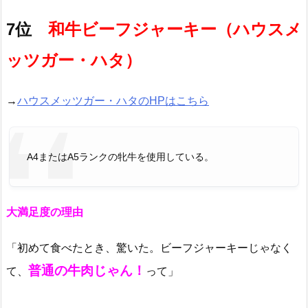
7位
和牛ビーフジャーキー（ハウスメ
ッツガー・ハタ）
→
ハウスメッツガー・ハタのHPはこちら
A4またはA5ランクの牝牛を使用している。
大満足度の理由
「初めて食べたとき、驚いた。ビーフジャーキーじゃなく
普通の牛肉じゃん！
て、
って」