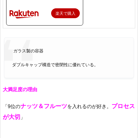
楽天で購入
ガラス製の容器
ダブルキャップ構造で密閉性に優れている。
大満足度の理由
ナッツ＆フルーツ
プロセス
「9位の
を入れるのが好き。
が大切
」