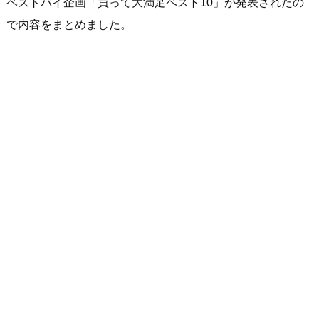
ベストバイ企画「買って大満足ベスト10」が発表されたの
で内容をまとめました。