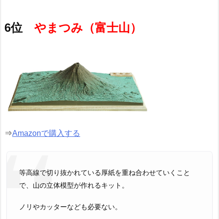
6位
やまつみ（富士山）
⇒
Amazonで購入する
等高線で切り抜かれている厚紙を重ね合わせていくこと
で、山の立体模型が作れるキット。
ノリやカッターなども必要ない。