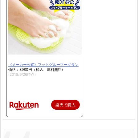
《メーカー公式》フットグルーマーグラン
価格：8980円（税込、送料無料)
(2018/9/26時点)
楽天で購入