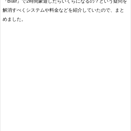
『Blair』で2時間豪遊したらいくらになるの？という疑問を
解消すべくシステムや料金などを紹介していたので、まと
めました。