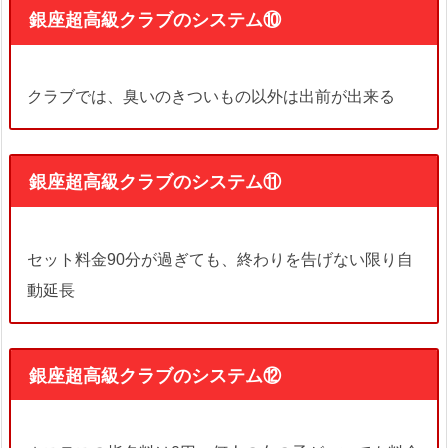
銀座超高級クラブのシステム⑩
クラブでは、臭いのきついもの以外は出前が出来る
銀座超高級クラブのシステム⑪
セット料金90分が過ぎても、終わりを告げない限り自
動延長
銀座超高級クラブのシステム⑫