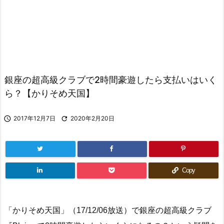
銀座の超高級クラブで2時間豪遊したら支払いはいく
ら？【かりそめ天国】

2017年12月7日

2020年2月20日
Copy
「かりそめ天国」（17/12/06放送）で銀座の超高級クラブ