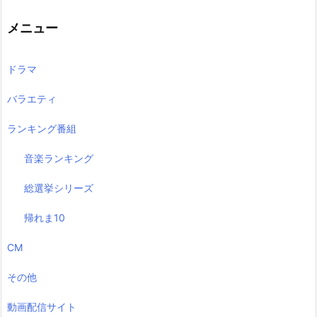
メニュー
ドラマ
バラエティ
ランキング番組
音楽ランキング
総選挙シリーズ
帰れま10
CM
その他
動画配信サイト