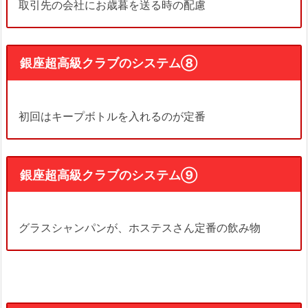
取引先の会社にお歳暮を送る時の配慮
銀座超高級クラブのシステム⑧
初回はキープボトルを入れるのが定番
銀座超高級クラブのシステム⑨
グラスシャンパンが、ホステスさん定番の飲み物