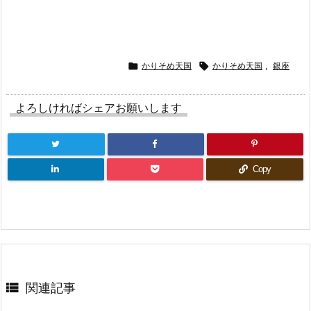

かりそめ天国

かりそめ天国
,
銀座
よろしければシェアお願いします
Copy

関連記事