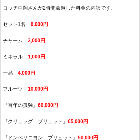
ロッチ中岡さんが2時間豪遊した料金の内訳です。
セット1名
8,000円
チャーム
2,000円
ミネラル
1,000円
一品
4,000円
フルーツ
10,000円
『百年の孤独』
60,000円
『クリュッグ ブリュット』
65,000円
『ドンペリニヨン ブリュット』
50,000円