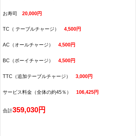
お寿司
20,000円
TC（ テーブルチャージ）
4,500円
AC（オールチャージ）
4,500円
BC（ボーイチャージ）
4,500円
TTC（追加テーブルチャージ）
3,000円
サービス料金（全体の約45％）
106,425円
359,030円
合計