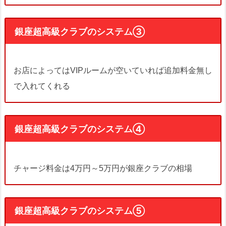
銀座超高級クラブのシステム③
お店によってはVIPルームが空いていれば追加料金無し
で入れてくれる
銀座超高級クラブのシステム④
チャージ料金は4万円～5万円が銀座クラブの相場
銀座超高級クラブのシステム⑤