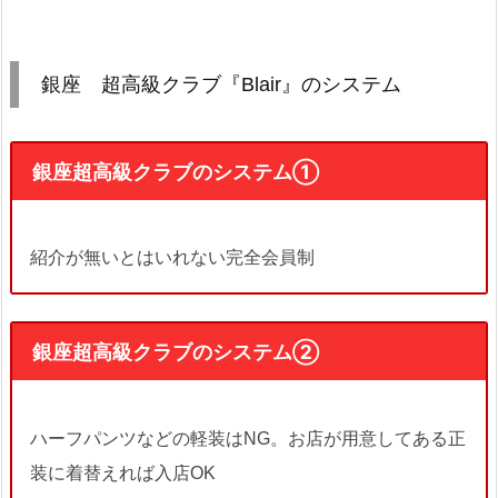
銀座 超高級クラブ『Blair』のシステム
銀座超高級クラブのシステム①
紹介が無いとはいれない完全会員制
銀座超高級クラブのシステム②
ハーフパンツなどの軽装はNG。お店が用意してある正
装に着替えれば入店OK