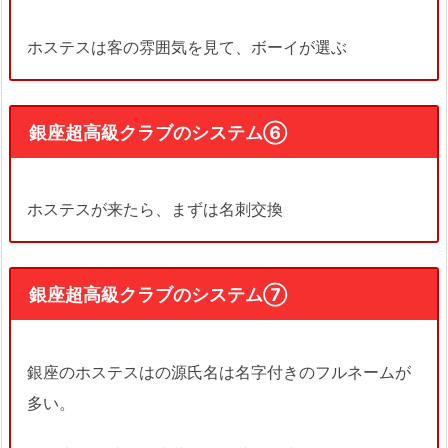
ホステスは客の雰囲気を見て、ボーイが選ぶ
銀座超高級クラブのシステム⑥
ホステスが来たら、まずは名刺交換
銀座超高級クラブのシステム⑦
銀座のホステスはの源氏名は名字付きのフルネームが
多い。