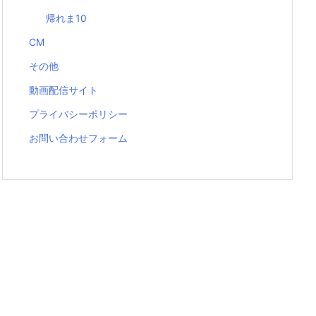
帰れま10
CM
その他
動画配信サイト
プライバシーポリシー
お問い合わせフォーム