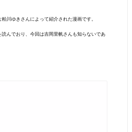
な粕川ゆきさんによって紹介された漫画です。
を読んでおり、今回は吉岡里帆さんも知らないであ