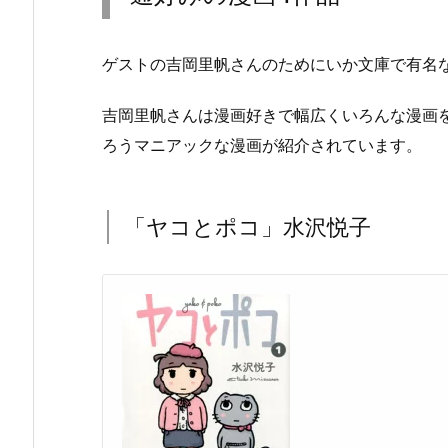
ゲストの吉岡里帆さんのためにいか文庫で有名
吉岡里帆さんは漫画好きで幅広くいろんな漫画
ろうマニアックな漫画が紹介されています。
「ヤコとポコ」水沢悦子