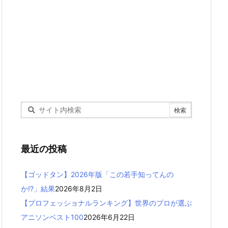
最近の投稿
【ゴッドタン】2026年版「この若手知ってんの
か!?」結果
2026年8月2日
【プロフェッショナルランキング】世界のプロが選ぶ
アニソンベスト100
2026年6月22日