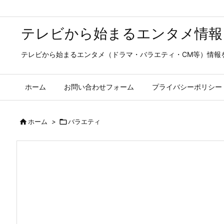
テレビから始まるエンタメ情報
テレビから始まるエンタメ（ドラマ・バラエティ・CM等）情報
ホーム
お問い合わせフォーム
プライバシーポリシー

ホーム
>

バラエティ