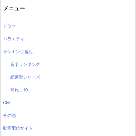
メニュー
ドラマ
バラエティ
ランキング番組
音楽ランキング
総選挙シリーズ
帰れま10
CM
その他
動画配信サイト