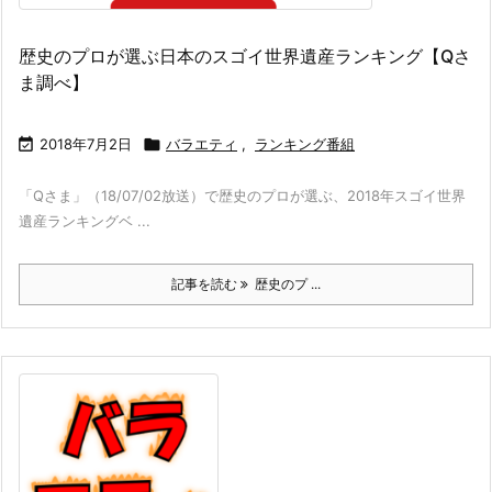
歴史のプロが選ぶ日本のスゴイ世界遺産ランキング【Qさ
ま調べ】

2018年7月2日

バラエティ
,
ランキング番組
「Qさま」（18/07/02放送）で歴史のプロが選ぶ、2018年スゴイ世界
遺産ランキングベ ...
記事を読む
歴史のプ ...