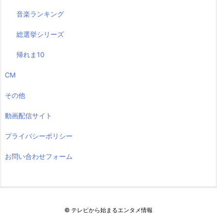
音楽ランキング
総選挙シリーズ
帰れま10
CM
その他
動画配信サイト
プライバシーポリシー
お問い合わせフォーム
©
テレビから始まるエンタメ情報