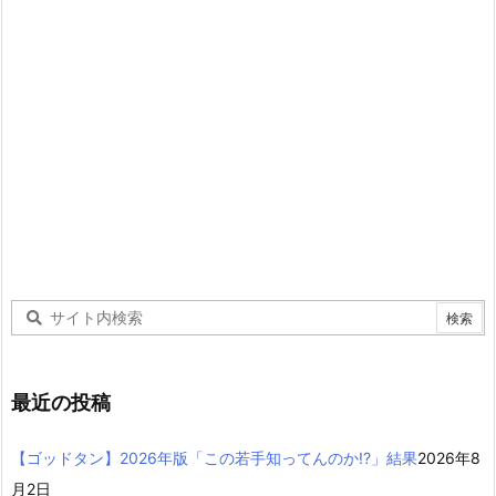
最近の投稿
【ゴッドタン】2026年版「この若手知ってんのか!?」結果
2026年8
月2日