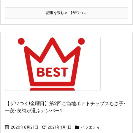
記事を読む
【ザワつ ...
【ザワつく!金曜日】第2回ご当地ポテトチップスちさ子･
一茂･良純が選ぶナンバー1

2020年8月21日

2021年1月1日

バラエティ