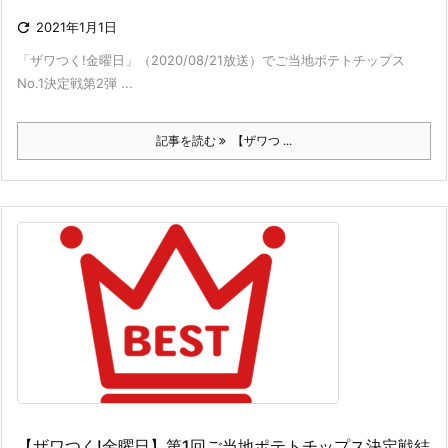

2021年1月1日
「ザワつく!金曜日」（2020/08/21放送）でご当地ポテトチップス
No.1決定戦第2弾 ...
記事を読む
【ザワつ ...
【ザワつく!金曜日】第1回ご当地ポテトチップス決定戦結