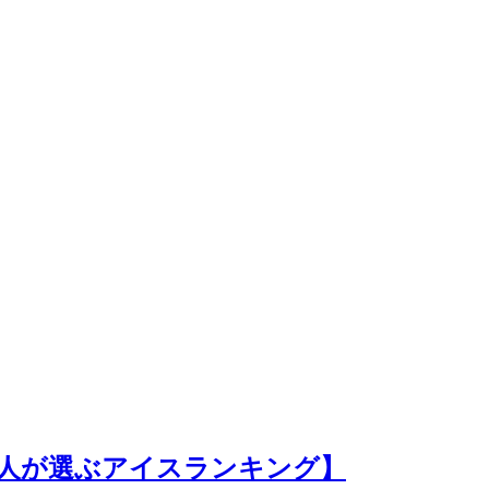
万人が選ぶアイスランキング】