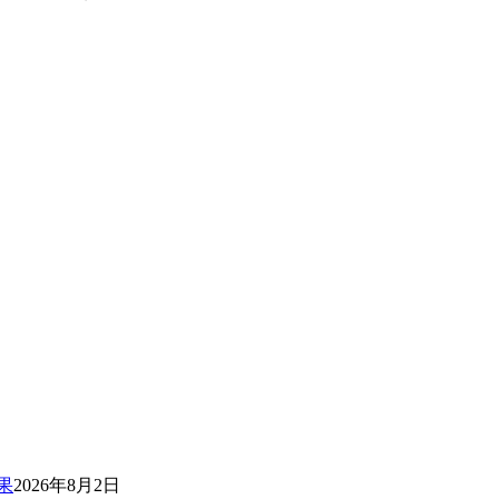
果
2026年8月2日