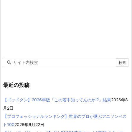
最近の投稿
【ゴッドタン】2026年版「この若手知ってんのか!?」結果
2026年8
月2日
【プロフェッショナルランキング】世界のプロが選ぶアニソンベス
ト100
2026年6月22日