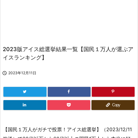
2023版アイス総選挙結果一覧【国民１万人が選ぶア
イスランキング】

2023年12月11日
Copy
【国民１万人がガチで投票！アイス総選挙】（2023/12/11