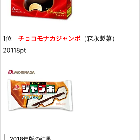
1位
チョコモナカジャンボ
（森永製菓）
20118pt
2018年版の結果