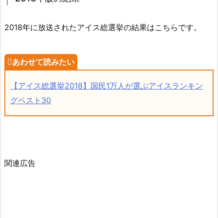
2018年に放送されたアイス総選挙の結果はこちらです。
【アイス総選挙2018】国民1万人が選ぶアイスランキン
グベスト30
関連広告