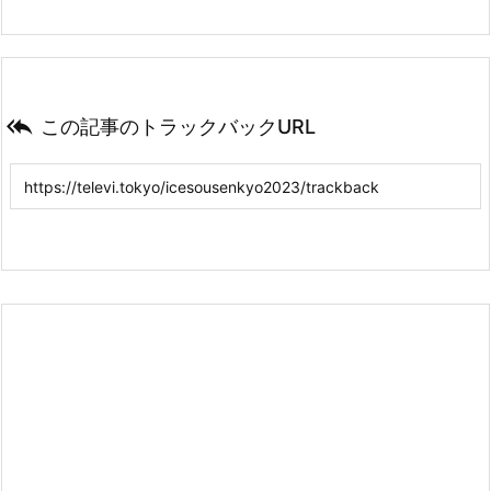

この記事のトラックバックURL