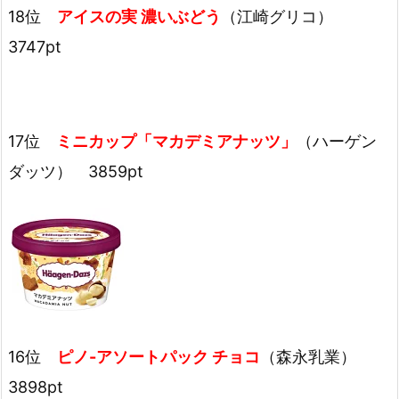
18位
アイスの実 濃いぶどう
（江崎グリコ）
3747pt
17位
ミニカップ「マカデミアナッツ」
（ハーゲン
ダッツ） 3859pt
16位
ピノ-アソートパック
チョコ
（森永乳業）
3898pt