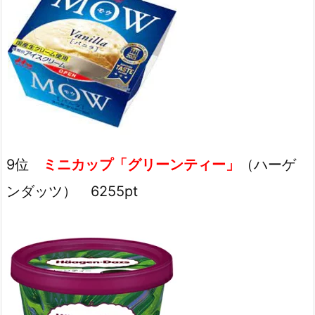
9位
ミニカップ「グリーンティー」
（ハーゲ
ンダッツ） 6255pt