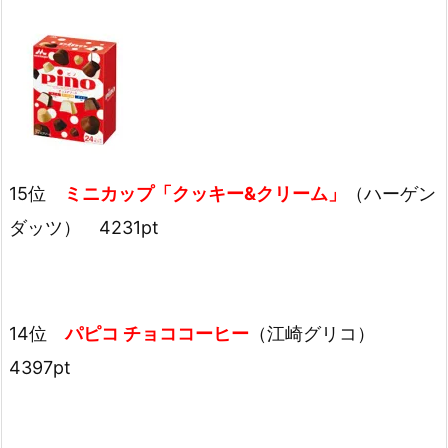
15位
ミニカップ「クッキー&クリーム」
（ハーゲン
ダッツ） 4231pt
14位
パピコ チョココーヒー
（江崎グリコ）
4397pt