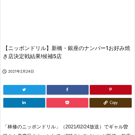
【ニッポンドリル】新橋・銀座のナンバー1お好み焼
き店決定戦結果!候補5店

2021年2月24日
Copy
「林修のニッポンドリル」（2021/02/24放送）でギャル曽