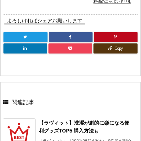
林修のニッポンドリル
よろしければシェアお願いします
Copy

関連記事
【ラヴィット】洗濯が劇的に楽になる便
利グッズTOP5 購入方法も
「ラヴィット」（2021/05/24放送）で洗濯が劇的