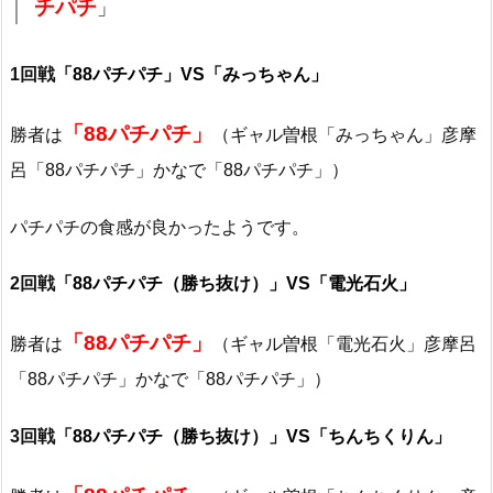
チパチ
」
1回戦
「88パチパチ」VS「みっちゃん」
「88パチパチ」
勝者は
（ギャル曽根「みっちゃん」彦摩
呂「88パチパチ」かなで「88パチパチ」）
パチパチの食感が良かったようです。
2回戦
「88パチパチ（勝ち抜け）」VS「電光石火」
「88パチパチ」
勝者は
（ギャル曽根「電光石火」彦摩呂
「88パチパチ」かなで「88パチパチ」）
3回戦
「88パチパチ（勝ち抜け）」VS「ちんちくりん」