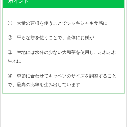
ポイント
① 大量の蓮根を使うことでシャキシャキ食感に
② 平らな餅を使うことで、全体にお餅が
③ 生地には水分の少ない大和芋を使用し、ふわふわ
生地に
④ 季節に合わせてキャベツのサイズを調整すること
で、最高の比率を生み出しています