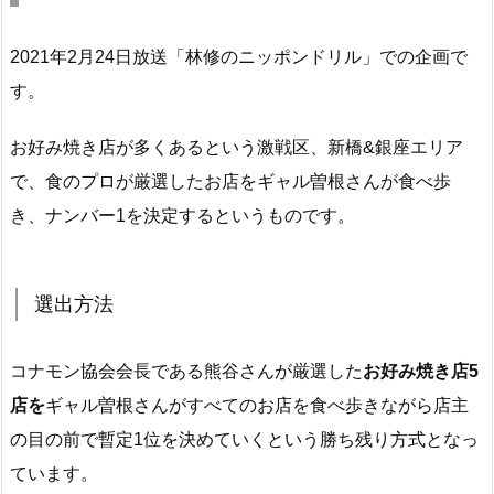
2021年2月24日放送「林修のニッポンドリル」での企画で
す。
お好み焼き店が多くあるという激戦区、新橋&銀座エリア
で、食のプロが厳選したお店をギャル曽根さんが食べ歩
き、ナンバー1を決定するというものです。
選出方法
コナモン協会会長である熊谷さんが厳選した
お好み焼き店5
店を
ギャル曽根さんがすべてのお店を食べ歩きながら店主
の目の前で暫定1位を決めていくという勝ち残り方式となっ
ています。