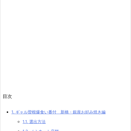
目次
1.
ギャル曽根爆食い番付 新橋・銀座お好み焼き編
1.1.
選出方法