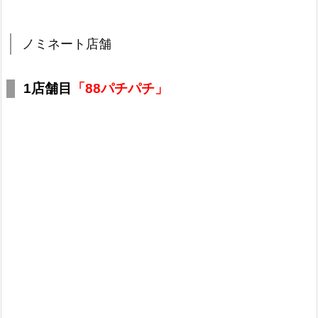
ノミネート店舗
1店舗目
「88パチパチ」