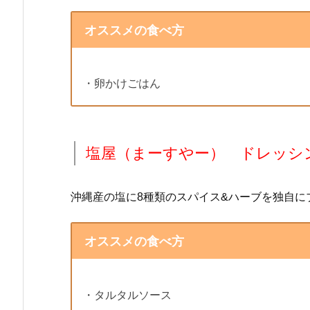
オススメの食べ方
・卵かけごはん
塩屋（まーすやー） ドレッシ
沖縄産の塩に8種類のスパイス&ハーブを独自に
オススメの食べ方
・タルタルソース