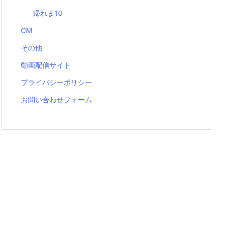
帰れま10
CM
その他
動画配信サイト
プライバシーポリシー
お問い合わせフォーム