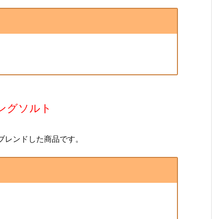
ングソルト
ブレンドした商品です。