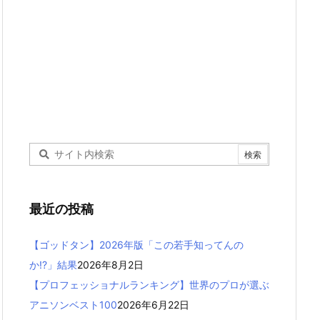
最近の投稿
【ゴッドタン】2026年版「この若手知ってんの
か!?」結果
2026年8月2日
【プロフェッショナルランキング】世界のプロが選ぶ
アニソンベスト100
2026年6月22日