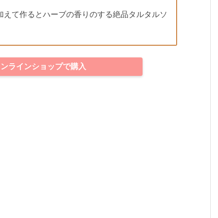
加えて作るとハーブの香りのする絶品タルタルソ
オンラインショップで購入