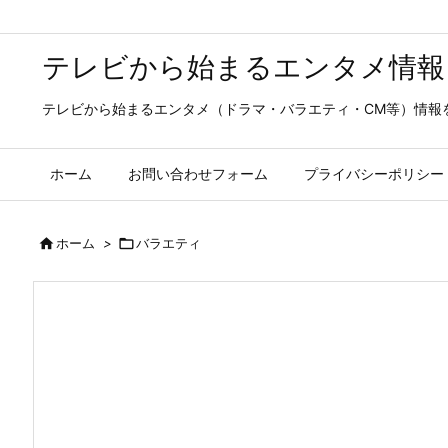
テレビから始まるエンタメ情報
テレビから始まるエンタメ（ドラマ・バラエティ・CM等）情報
ホーム
お問い合わせフォーム
プライバシーポリシー

ホーム
>

バラエティ