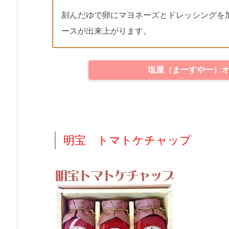
刻んだゆで卵にマヨネーズとドレッシングを
ースが出来上がります。
塩屋（まーすやー）
明宝 トマトケチャップ