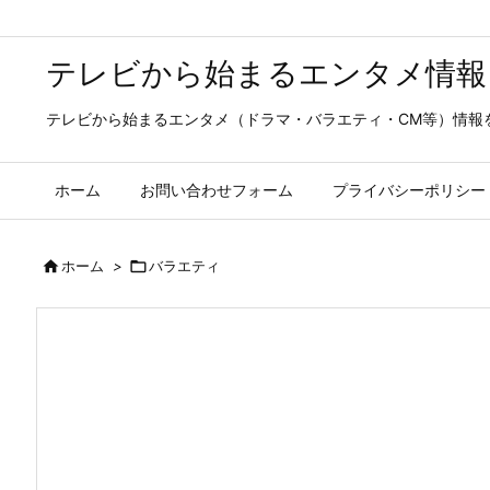
テレビから始まるエンタメ情報
テレビから始まるエンタメ（ドラマ・バラエティ・CM等）情報
ホーム
お問い合わせフォーム
プライバシーポリシー

ホーム
>

バラエティ