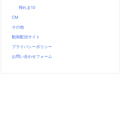
帰れま10
CM
その他
動画配信サイト
プライバシーポリシー
お問い合わせフォーム