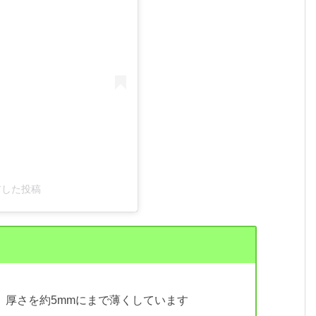
ェアした投稿
、厚さを約5mmにまで薄くしています