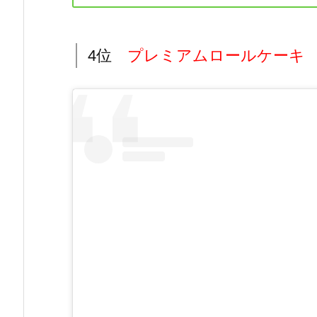
4位
プレミアムロールケーキ