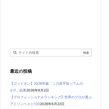
最近の投稿
【ゴッドタン】2026年版「この若手知ってんの
か!?」結果
2026年8月2日
【プロフェッショナルランキング】世界のプロが選ぶ
アニソンベスト100
2026年6月22日