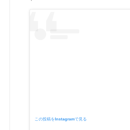
この投稿をInstagramで見る