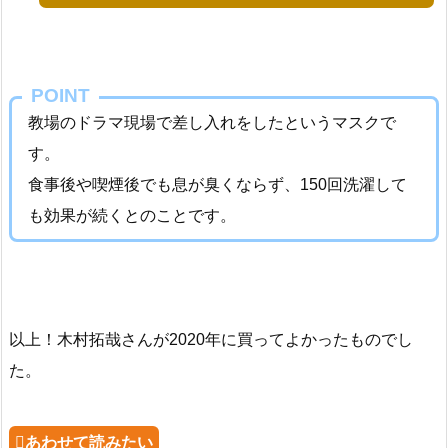
POINT
教場のドラマ現場で差し入れをしたというマスクで
す。
食事後や喫煙後でも息が臭くならず、150回洗濯して
も効果が続くとのことです。
以上！木村拓哉さんが2020年に買ってよかったものでし
た。