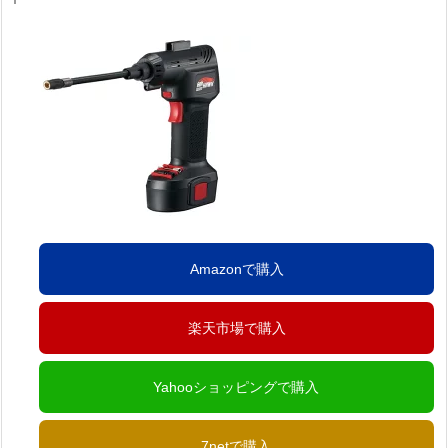
Amazonで購入
楽天市場で購入
Yahooショッピングで購入
7netで購入