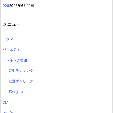
026
2026年6月11日
メニュー
ドラマ
バラエティ
ランキング番組
音楽ランキング
総選挙シリーズ
帰れま10
CM
その他