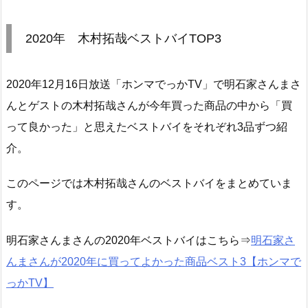
2020年 木村拓哉ベストバイTOP3
2020年12月16日放送「ホンマでっかTV」で明石家さんまさ
んとゲストの木村拓哉さんが今年買った商品の中から「買
って良かった」と思えたベストバイをそれぞれ3品ずつ紹
介。
このページでは木村拓哉さんのベストバイをまとめていま
す。
明石家さんまさんの2020年ベストバイはこちら⇒
明石家さ
んまさんが2020年に買ってよかった商品ベスト3【ホンマで
っかTV】