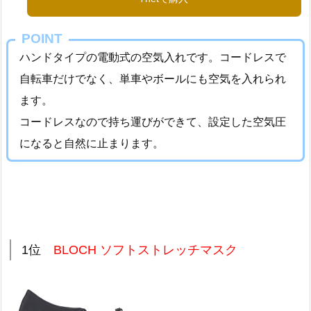
POINT
ハンドタイプの電動式の空気入れです。コードレスで
自転車だけでなく、単車やボールにも空気を入れられ
ます。
コードレスなので持ち運びができて、設定した空気圧
になると自然に止まります。
1位
BLOCH ソフトストレッチマスク