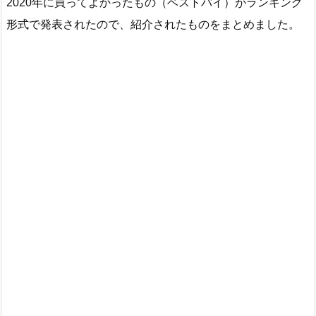
2020年に買ってよかったもの（ベストバイ）がランキング
形式で発表されたので、紹介されたものをまとめました。