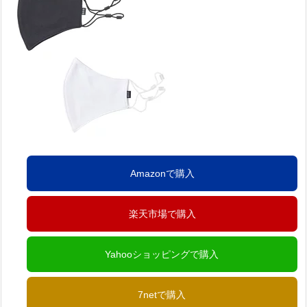
Amazonで購入
楽天市場で購入
Yahooショッピングで購入
7netで購入