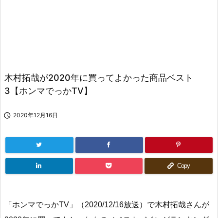
木村拓哉が2020年に買ってよかった商品ベスト
3【ホンマでっかTV】

2020年12月16日
Copy
「ホンマでっかTV」（2020/12/16放送）で木村拓哉さんが