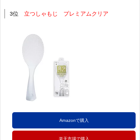
3位
立つしゃもじ プレミアムクリア
Amazonで購入
楽天市場で購入