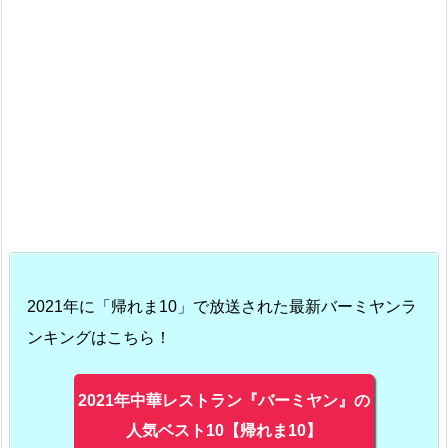
2021年に「帰れま10」で放送された最新バーミヤンラ
ンキングはこちら！
2021年中華レストラン『バーミヤン』の
人気ベスト10【帰れま10】