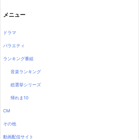
メニュー
ドラマ
バラエティ
ランキング番組
音楽ランキング
総選挙シリーズ
帰れま10
CM
その他
動画配信サイト