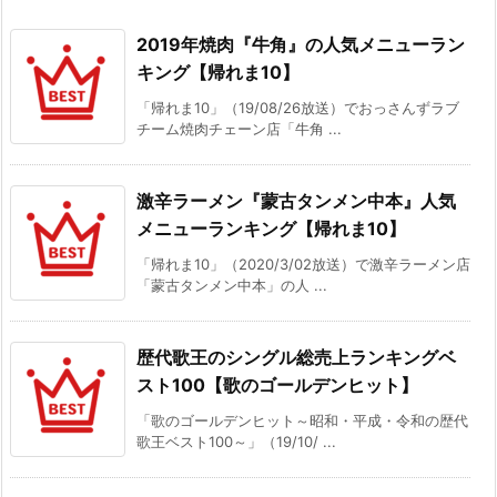
2019年焼肉『牛角』の人気メニューラン
キング【帰れま10】
「帰れま10」（19/08/26放送）でおっさんずラブ
チーム焼肉チェーン店「牛角 ...
激辛ラーメン『蒙古タンメン中本』人気
メニューランキング【帰れま10】
「帰れま10」（2020/3/02放送）で激辛ラーメン店
「蒙古タンメン中本」の人 ...
歴代歌王のシングル総売上ランキングベ
スト100【歌のゴールデンヒット】
「歌のゴールデンヒット～昭和・平成・令和の歴代
歌王ベスト100～」（19/10/ ...