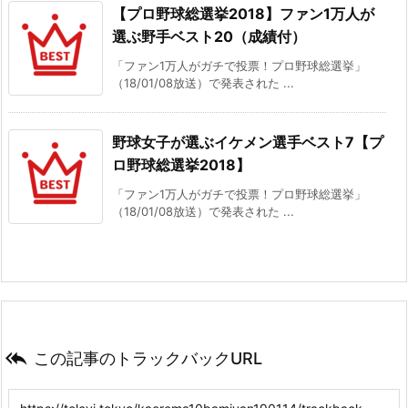
【プロ野球総選挙2018】ファン1万人が
選ぶ野手ベスト20（成績付）
「ファン1万人がガチで投票！プロ野球総選挙」
（18/01/08放送）で発表された ...
野球女子が選ぶイケメン選手ベスト7【プ
ロ野球総選挙2018】
「ファン1万人がガチで投票！プロ野球総選挙」
（18/01/08放送）で発表された ...

この記事のトラックバックURL