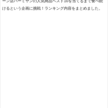
ーン店バーミヤンの人気商品ベスト10を当てるまで食べ続
けるという企画に挑戦！ランキング内容をまとめました。