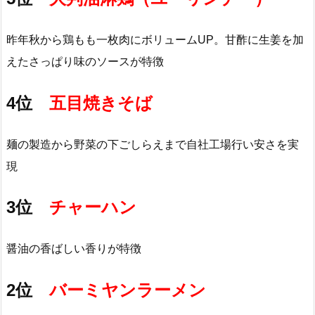
昨年秋から鶏もも一枚肉にボリュームUP。甘酢に生姜を加
えたさっぱり味のソースが特徴
4位
五目焼きそば
麺の製造から野菜の下ごしらえまで自社工場行い安さを実
現
3位
チャーハン
醤油の香ばしい香りが特徴
2位
バーミヤンラーメン