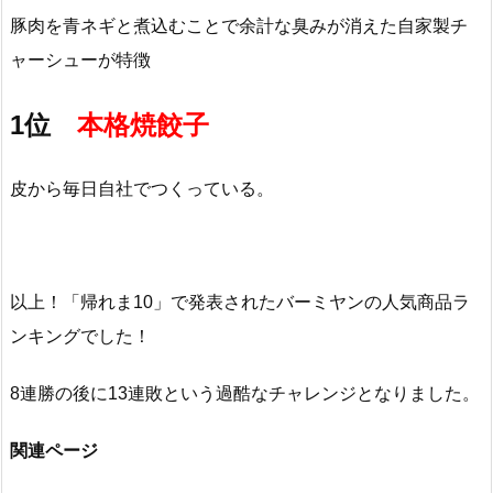
豚肉を青ネギと煮込むことで余計な臭みが消えた自家製チ
ャーシューが特徴
1位
本格焼餃子
皮から毎日自社でつくっている。
以上！「帰れま10」で発表されたバーミヤンの人気商品ラ
ンキングでした！
8連勝の後に13連敗という過酷なチャレンジとなりました。
関連ページ