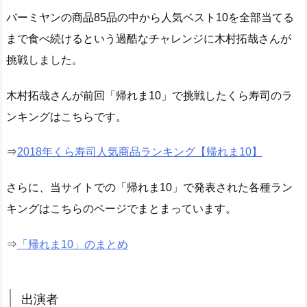
バーミヤンの商品85品の中から人気ベスト10を全部当てる
まで食べ続けるという過酷なチャレンジに木村拓哉さんが
挑戦しました。
木村拓哉さんが前回「帰れま10」で挑戦したくら寿司のラ
ンキングはこちらです。
⇒
2018年くら寿司人気商品ランキング【帰れま10】
さらに、当サイトでの「帰れま10」で発表された各種ラン
キングはこちらのページでまとまっています。
⇒
「帰れま10」のまとめ
出演者