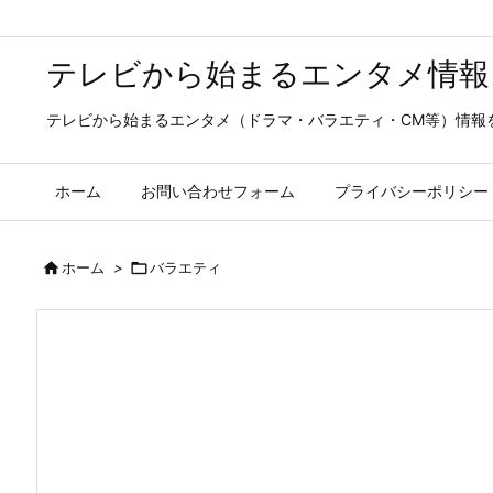
テレビから始まるエンタメ情報
テレビから始まるエンタメ（ドラマ・バラエティ・CM等）情報
ホーム
お問い合わせフォーム
プライバシーポリシー

ホーム
>

バラエティ