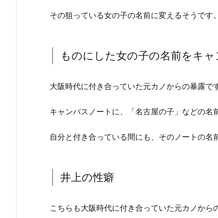
その狙っている女の子の名前に変えるそうです
ものにした女の子の名前をキャ
大阪時代に付き合っていた元カノからの暴露で
キャンパスノートに、「名古屋の子」などの名
自分と付き合っている間にも、そのノートの名
井上の性癖
こちらも大阪時代に付き合っていた元カノから