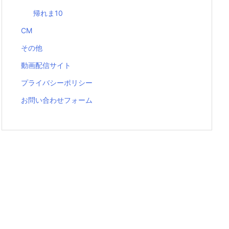
帰れま10
CM
その他
動画配信サイト
プライバシーポリシー
お問い合わせフォーム