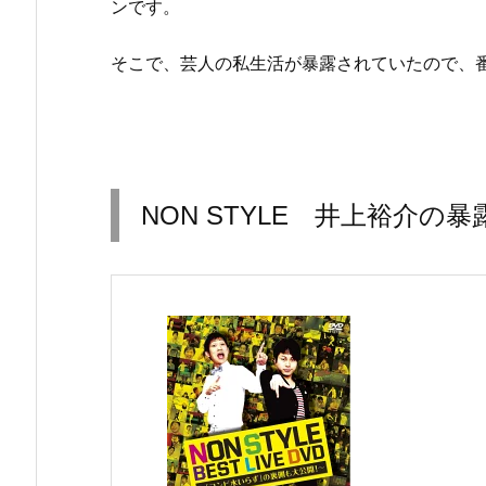
ンです。
そこで、芸人の私生活が暴露されていたので、
NON STYLE 井上裕介の暴