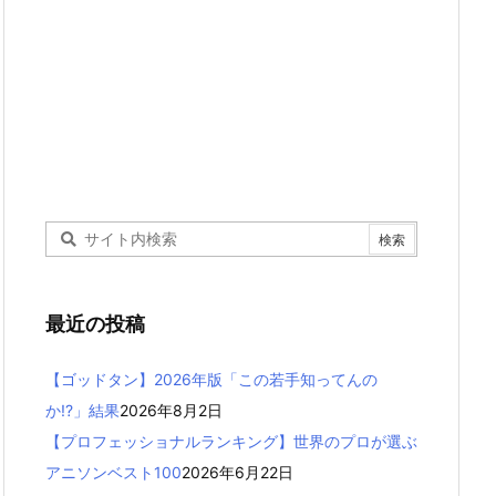
最近の投稿
【ゴッドタン】2026年版「この若手知ってんの
か!?」結果
2026年8月2日
【プロフェッショナルランキング】世界のプロが選ぶ
アニソンベスト100
2026年6月22日