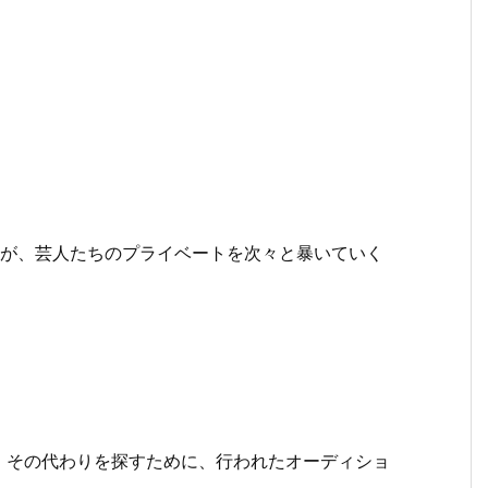
々が、芸人たちのプライベートを次々と暴いていく
。その代わりを探すために、行われたオーディショ