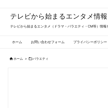
テレビから始まるエンタメ情報
テレビから始まるエンタメ（ドラマ・バラエティ・CM等）情報
ホーム
お問い合わせフォーム
プライバシーポリシー

ホーム
>

バラエティ