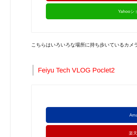
Yahoo
こちらはいろいろな場所に持ち歩いているカメ
Feiyu Tech VLOG Poclet2
Am
楽