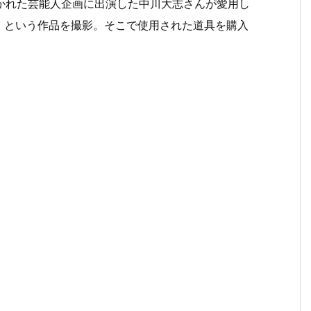
取り憑かれた芸能人企画に出演した中川大志さんが愛用し
」という作品を撮影。そこで使用された道具を購入