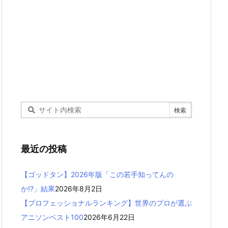
最近の投稿
【ゴッドタン】2026年版「この若手知ってんの
か!?」結果
2026年8月2日
【プロフェッショナルランキング】世界のプロが選ぶ
アニソンベスト100
2026年6月22日