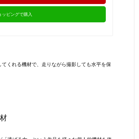
ショッピングで購入
してくれる機材で、走りながら撮影しても水平を保
材