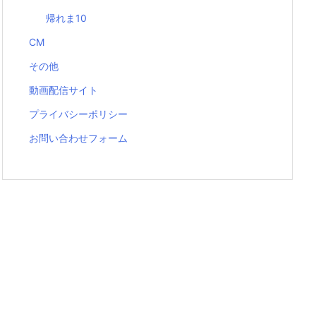
帰れま10
CM
その他
動画配信サイト
プライバシーポリシー
お問い合わせフォーム