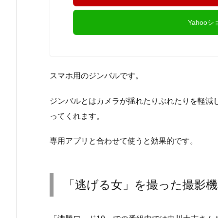
Yahoo
スマホ用のジンバルです。
ジンバルとはカメラが揺れたりぶれたりを軽減
ってくれます。
専用アプリと合わせて使うと効果的です。
「逃げる女」を撮った撮影機