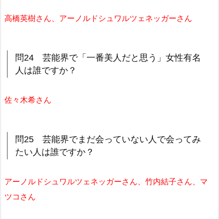
高橋英樹さん、アーノルドシュワルツェネッガーさん
問24 芸能界で「一番美人だと思う」女性有名
人は誰ですか？
佐々木希さん
問25 芸能界でまだ会っていない人で会ってみ
たい人は誰ですか？
アーノルドシュワルツェネッガーさん、竹内結子さん、マ
ツコさん