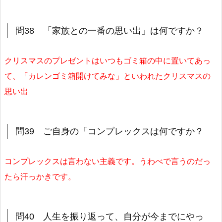
問38 「家族との一番の思い出」は何ですか？
クリスマスのプレゼントはいつもゴミ箱の中に置いてあっ
て、「カレンゴミ箱開けてみな」といわれたクリスマスの
思い出
問39 ご自身の「コンプレックスは何ですか？
コンプレックスは言わない主義です。うわべで言うのだっ
たら汗っかきです。
問40 人生を振り返って、自分が今までにやっ