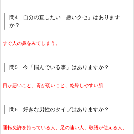
問4 自分の直したい「悪いクセ」はあります
か？
すぐ人の鼻をみてしまう。
問5 今「悩んでいる事」はありますか？
目が悪いこと、胃が弱いこと、乾燥しやすい肌
問6 好きな男性のタイプはありますか？
運転免許を持っている人、足の速い人、敬語が使える人、