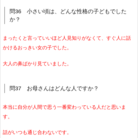
問36 小さい頃は、どんな性格の子どもでした
か？
まったくと言っていいほど人見知りがなくて、すぐ人に話
かけるおっきい女の子でした。
大人の鼻ばかり見ていました。
問37 お母さんはどんな人ですか？
本当に自分が人間で思う一番変わっている人だと思いま
す。
話がいつも通じ合わないです。