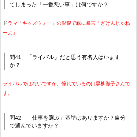
てしまった「一番悪い事」は何ですか？
ド
ラマ「キッズウォー」の影響で親に暴言「ざけんじゃね
ーよ」
問41 「ライバル」だと思う有名人はいます
か？
ライバルではないですが、憧れているのは黒柳徹子さんで
す。
問42 「仕事を選ぶ」基準はありますか？自分
で選んでいますか？