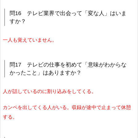
問16 テレビ業界で出会って「変な人」はいま
すか？
一人も覚えていません。
問17 テレビの仕事を初めて「意味がわからな
かったこと」はありますか？
人が話しているのに割り込みをしてくる。
カンペを出してくる人がいる。収録が途中で止まって休憩
する。