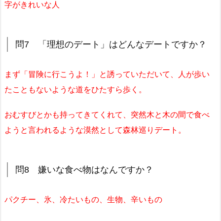
字がきれいな人
問7 「理想のデート」はどんなデートですか？
まず「冒険に行こうよ！」と誘っていただいて、人が歩い
たこともないような道をひたすら歩く。
おむすびとかも持ってきてくれて、突然木と木の間で食べ
ようと言われるような漠然として森林巡りデート。
問8 嫌いな食べ物はなんですか？
パクチー、氷、冷たいもの、生物、辛いもの