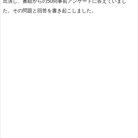
出演し、番組からの50問事前アンケートに答えていまし
た。その問題と回答を書き起こしました。