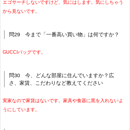
エゴサーチしないですけど、気にはします。気にしちゃう
から見ないです。
問29 今まで「一番高い買い物」は何ですか？
GUCCIバッグです。
問30 今、どんな部屋に住んでいますか？広
さ、家賃、こだわりなど教えてください
実家なので家賃はないです。家具や食器に黒を入れないよ
うにしています。