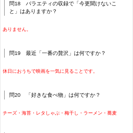
問18 バラエティの収録で「今更聞けないこ
と」はありますか？
ありません。
問19 最近「一番の贅沢」は何ですか？
休日におうちで映画を一気に見ることです。
問20 「好きな食べ物」は何ですか？
チーズ・海苔・レタしゃぶ・梅干し・ラーメン・蕎麦