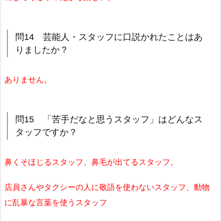
問14 芸能人・スタッフに口説かれたことはあ
りましたか？
ありません。
問15 「苦手だなと思うスタッフ」はどんなス
タッフですか？
鼻くそほじるスタッフ、鼻毛が出てるスタッフ。
店員さんやタクシーの人に敬語を使わないスタッフ、動物
に乱暴な言葉を使うスタッフ