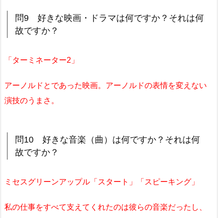
問9 好きな映画・ドラマは何ですか？それは何
故ですか？
「ターミネーター2」
アーノルドとであった映画。アーノルドの表情を変えない
演技のうまさ。
問10 好きな音楽（曲）は何ですか？それは何
故ですか？
ミセスグリーンアップル「スタート」「スピーキング」
私の仕事をすべて支えてくれたのは彼らの音楽だったし、