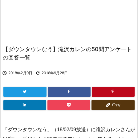
【ダウンタウンなう】滝沢カレンの50問アンケート
の回答一覧

2018年2月9日

2018年9月28日
Copy
「ダウンタウンなう」（18/02/09放送）に滝沢カレンさんが