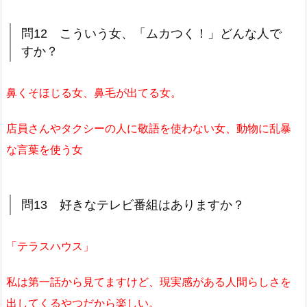
問12 こういう女、「ムカつく！」どんな人で
すか？
鼻くそほじる女、鼻毛が出てる女。
店員さんやタクシーの人に敬語を使わない女、動物に乱暴
な言葉を使う女
問13 好きなテレビ番組はありますか？
「テラスハウス」
私は第一話から見てますけど、現実感がある人間らしさを
出してくるやつだから楽しい。