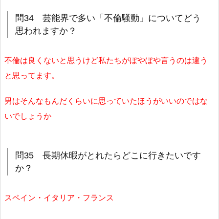
問34 芸能界で多い「不倫騒動」についてどう
思われますか？
不倫は良くないと思うけど私たちがぼやぼや言うのは違う
と思ってます。
男はそんなもんだくらいに思っていたほうがいいのではな
いでしょうか
問35 長期休暇がとれたらどこに行きたいです
か？
スペイン・イタリア・フランス