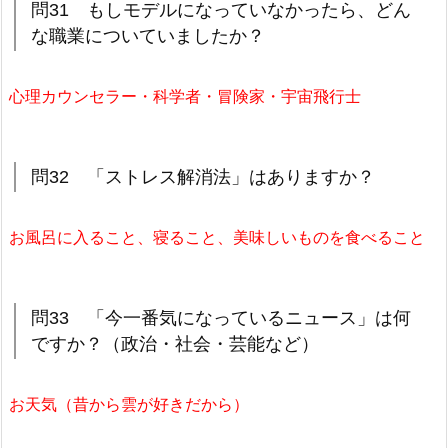
問31 もしモデルになっていなかったら、どん
な職業についていましたか？
心理カウンセラー・科学者・冒険家・宇宙飛行士
問32 「ストレス解消法」はありますか？
お風呂に入ること、寝ること、美味しいものを食べること
問33 「今一番気になっているニュース」は何
ですか？（政治・社会・芸能など）
お天気（昔から雲が好きだから）