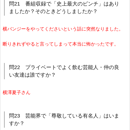
問21 番組収録で「史上最大のピンチ」はあり
ましたか？そのときどうしましたか？
横バンジーをやってくださいという話に突然なりました。
断りきれずやると言ってしまって本当に怖かったです。
問22 プライベートでよく飲む芸能人・仲の良
い友達は誰ですか？
横澤夏子さん
問23 芸能界で「尊敬している有名人」はいま
すか？