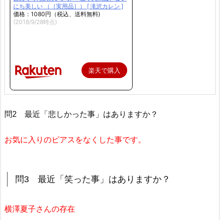
にち美しい （［実用品］） [ 滝沢カレン ]
価格：1080円（税込、送料無料)
(2018/9/28時点)
楽天で購入
問2 最近「悲しかった事」はありますか？
お気に入りのピアスをなくした事です。
問3 最近「笑った事」はありますか？
横澤夏子さんの存在