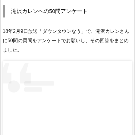
滝沢カレンへの50問アンケート
18年2月9日放送「ダウンタウンなう」で、滝沢カレンさん
に50問の質問をアンケートでお願いし、その回答をまとめ
ました。