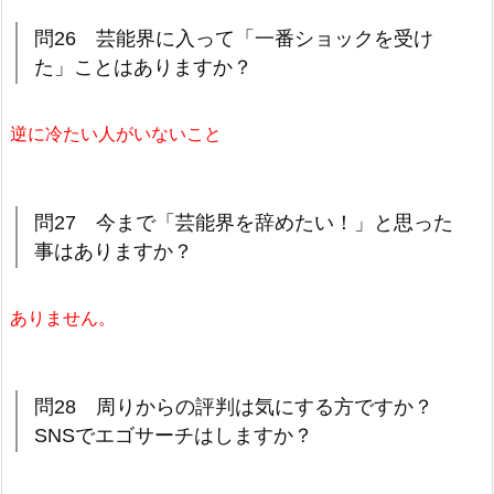
問26 芸能界に入って「一番ショックを受け
た」ことはありますか？
逆に冷たい人がいないこと
問27 今まで「芸能界を辞めたい！」と思った
事はありますか？
ありません。
問28 周りからの評判は気にする方ですか？
SNSでエゴサーチはしますか？