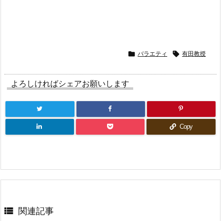

バラエティ

有田教授
よろしければシェアお願いします
Copy

関連記事