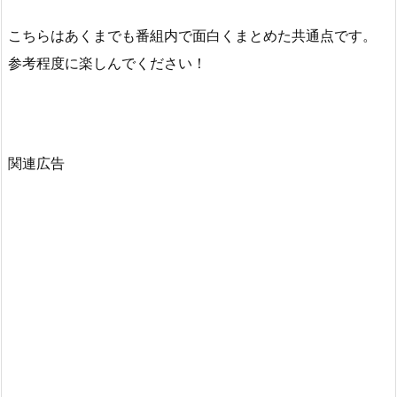
こちらはあくまでも番組内で面白くまとめた共通点です。
参考程度に楽しんでください！
関連広告