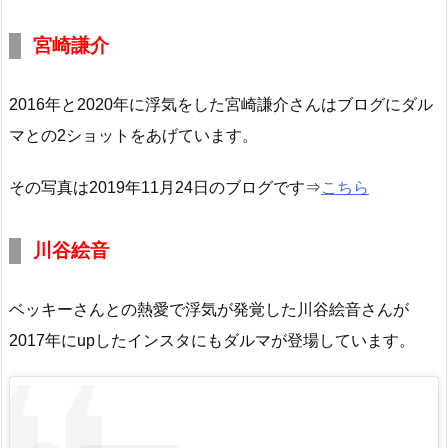
宮崎謙介
2016年と2020年に浮気をした宮崎謙介さんはブログにダル
マとの2ショットをあげています。
その写真は2019年11月24日のブログです⇒
こちら
川谷絵音
ベッキーさんとの熱愛で浮気が発覚した川谷絵音さんが
2017年にupしたインスタにもダルマが登場しています。