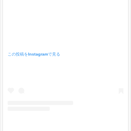
この投稿をInstagramで見る