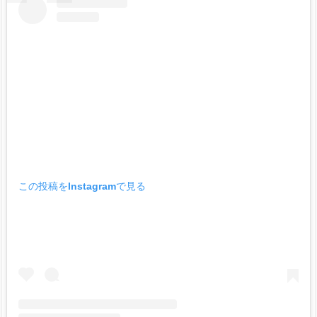
この投稿をInstagramで見る