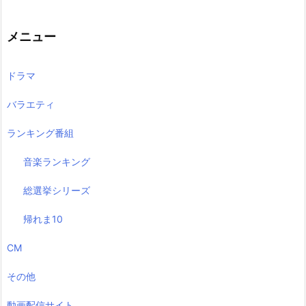
メニュー
ドラマ
バラエティ
ランキング番組
音楽ランキング
総選挙シリーズ
帰れま10
CM
その他
動画配信サイト