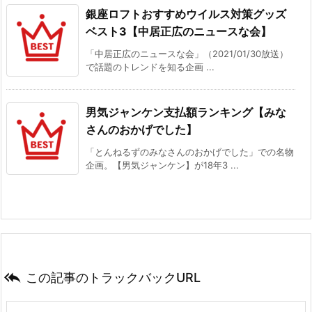
銀座ロフトおすすめウイルス対策グッズ
ベスト3【中居正広のニュースな会】
「中居正広のニュースな会」（2021/01/30放送）
で話題のトレンドを知る企画 ...
男気ジャンケン支払額ランキング【みな
さんのおかげでした】
「とんねるずのみなさんのおかげでした」での名物
企画。【男気ジャンケン】が18年3 ...

この記事のトラックバックURL