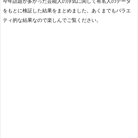
今年話題が多かった芸能人の浮気に関して有名人のデータ
をもとに検証した結果をまとめました。あくまでもバラエ
ティ的な結果なので楽しんでご覧ください。