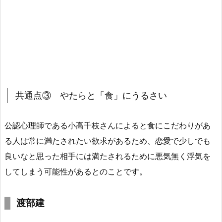
共通点③ やたらと「食」にうるさい
公認心理師である小高千枝さんによると食にこだわりがあ
る人は常に満たされたい欲求があるため、恋愛で少しでも
良いなと思った相手には満たされるために悪気無く浮気を
してしまう可能性があるとのことです。
渡部建