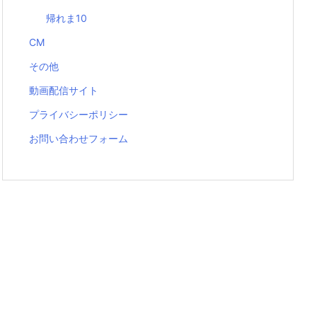
帰れま10
CM
その他
動画配信サイト
プライバシーポリシー
お問い合わせフォーム