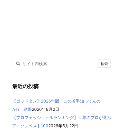
最近の投稿
【ゴッドタン】2026年版「この若手知ってんの
か!?」結果
2026年8月2日
【プロフェッショナルランキング】世界のプロが選ぶ
アニソンベスト100
2026年6月22日