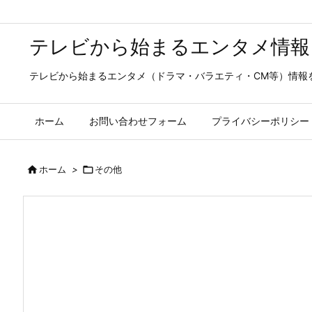
テレビから始まるエンタメ情報
テレビから始まるエンタメ（ドラマ・バラエティ・CM等）情報
ホーム
お問い合わせフォーム
プライバシーポリシー

ホーム
>

その他