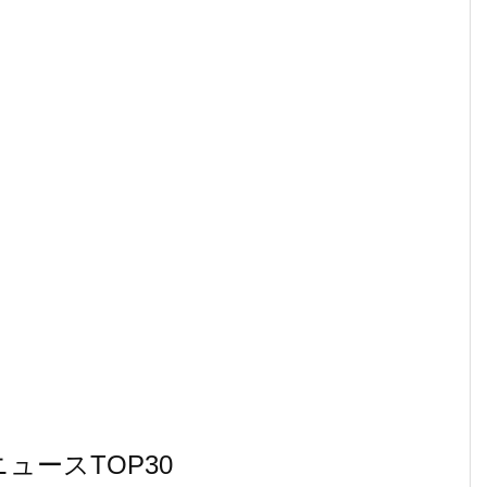
ュースTOP30