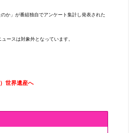
ったのか」が番組独自でアンケート集計し発表された
ニュースは対象外となっています。
）世界遺産へ