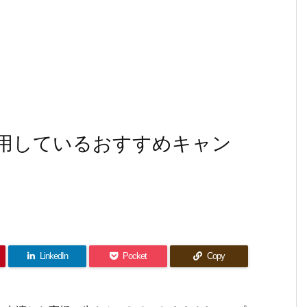
愛用しているおすすめキャン
LinkedIn
Pocket
Copy