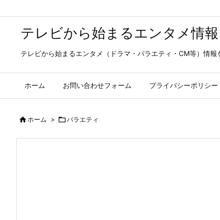
テレビから始まるエンタメ情報
テレビから始まるエンタメ（ドラマ・バラエティ・CM等）情報
ホーム
お問い合わせフォーム
プライバシーポリシー

ホーム
>

バラエティ