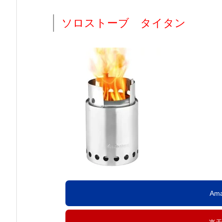
ソロストーブ タイタン
Am