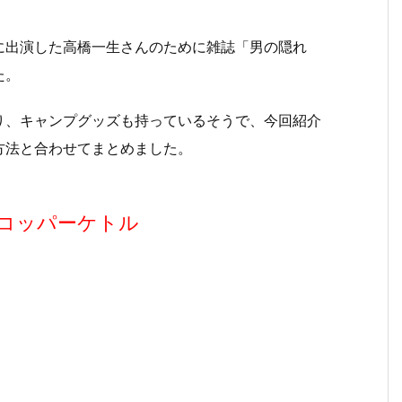
会」に出演した高橋一生さんのために雑誌「男の隠れ
た。
り、キャンプグッズも持っているそうで、今回紹介
方法と合わせてまとめました。
コッパーケトル