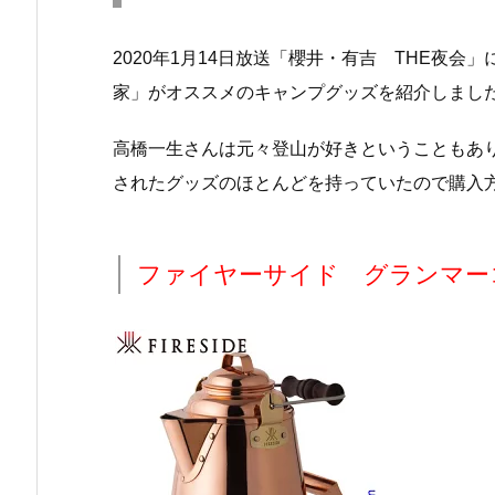
2020年1月14日放送「櫻井・有吉 THE夜
家」がオススメのキャンプグッズを紹介しまし
高橋一生さんは元々登山が好きということもあ
されたグッズのほとんどを持っていたので購入
ファイヤーサイド グランマー