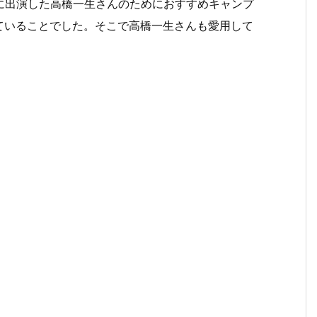
放送）に出演した高橋一生さんのためにおすすめキャンプ
ていることでした。そこで高橋一生さんも愛用して