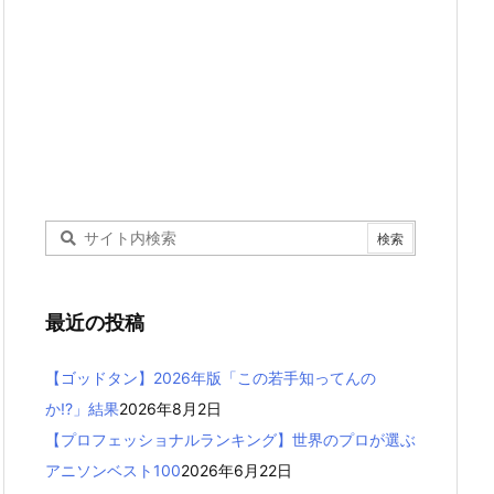
最近の投稿
【ゴッドタン】2026年版「この若手知ってんの
か!?」結果
2026年8月2日
【プロフェッショナルランキング】世界のプロが選ぶ
アニソンベスト100
2026年6月22日