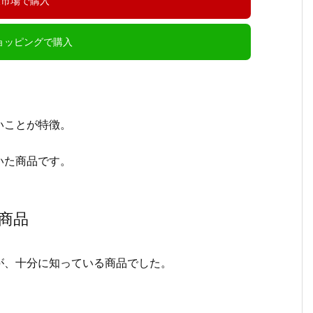
天市場で購入
ショッピングで購入
いことが特徴。
いた商品です。
商品
が、十分に知っている商品でした。