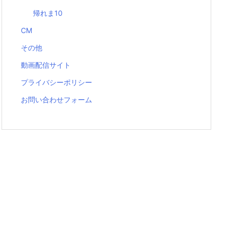
帰れま10
CM
その他
動画配信サイト
プライバシーポリシー
お問い合わせフォーム