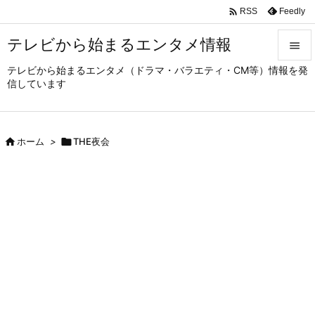

Feedly
RSS
テレビから始まるエンタメ情報

テレビから始まるエンタメ（ドラマ・バラエティ・CM等）情報を発

信しています
メニュ

サイド

ホーム
>

THE夜会

前へ

次へ

検索