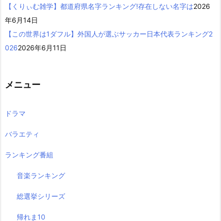
【くりぃむ雑学】都道府県名字ランキング!存在しない名字は
2026
年6月14日
【この世界は1ダフル】外国人が選ぶサッカー日本代表ランキング2
026
2026年6月11日
メニュー
ドラマ
バラエティ
ランキング番組
音楽ランキング
総選挙シリーズ
帰れま10