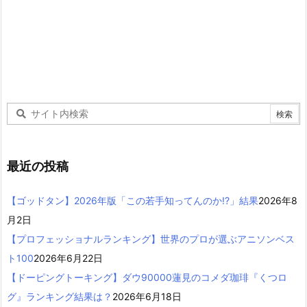
最近の投稿
【ゴッドタン】2026年版「この若手知ってんのか!?」結果
2026年8
月2日
【プロフェッショナルランキング】世界のプロが選ぶアニソンベス
ト100
2026年6月22日
【ドーピングトーキング】ダウ90000蓮見のコメダ珈琲『くつロ
グ』ランキング結果は？
2026年6月18日