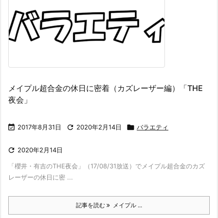
メイプル超合金の休日に密着（カズレーザー編）「THE
夜会」

2017年8月31日

2020年2月14日

バラエティ

2020年2月14日
「櫻井・有吉のTHE夜会」（17/08/31放送）でメイプル超合金のカズ
レーザーの休日に密 ...
記事を読む
メイプル ...