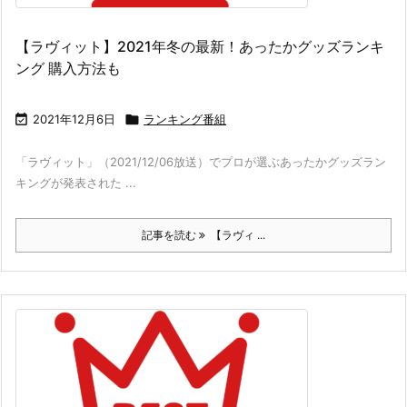
【ラヴィット】2021年冬の最新！あったかグッズランキ
ング 購入方法も

2021年12月6日

ランキング番組
「ラヴィット」（2021/12/06放送）でプロが選ぶあったかグッズラン
キングが発表された ...
記事を読む
【ラヴィ ...