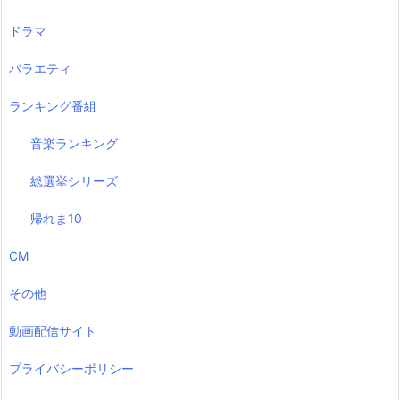
ドラマ
バラエティ
ランキング番組
音楽ランキング
総選挙シリーズ
帰れま10
CM
その他
動画配信サイト
プライバシーポリシー