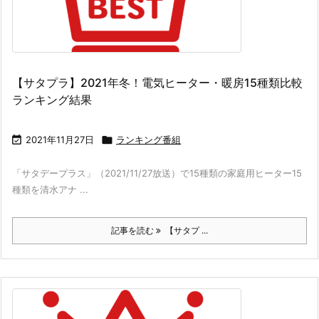
【サタプラ】2021年冬！電気ヒーター・暖房15種類比較
ランキング結果

2021年11月27日

ランキング番組
「サタデープラス」（2021/11/27放送）で15種類の家庭用ヒーター15
種類を清水アナ ...
記事を読む
【サタプ ...