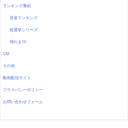
ランキング番組
音楽ランキング
総選挙シリーズ
帰れま10
CM
その他
動画配信サイト
プライバシーポリシー
お問い合わせフォーム