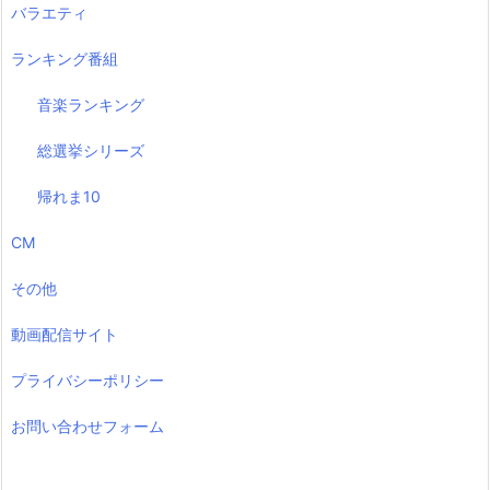
バラエティ
ランキング番組
音楽ランキング
総選挙シリーズ
帰れま10
CM
その他
動画配信サイト
プライバシーポリシー
お問い合わせフォーム