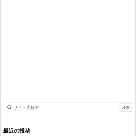
最近の投稿