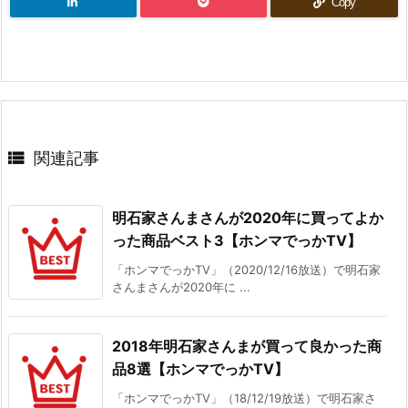
Copy

関連記事
明石家さんまさんが2020年に買ってよか
った商品ベスト3【ホンマでっかTV】
「ホンマでっかTV」（2020/12/16放送）で明石家
さんまさんが2020年に ...
2018年明石家さんまが買って良かった商
品8選【ホンマでっかTV】
「ホンマでっかTV」（18/12/19放送）で明石家さ