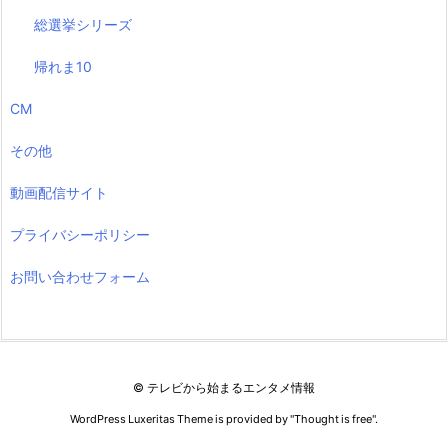
総選挙シリーズ
帰れま10
CM
その他
動画配信サイト
プライバシーポリシー
お問い合わせフォーム
©
テレビから始まるエンタメ情報
WordPress Luxeritas Theme is provided by "
Thought is free
".