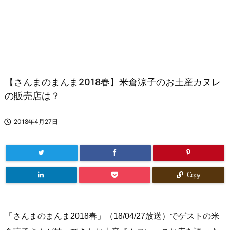
【さんまのまんま2018春】米倉涼子のお土産カヌレ
の販売店は？

2018年4月27日
Copy
「さんまのまんま2018春」（18/04/27放送）でゲストの米