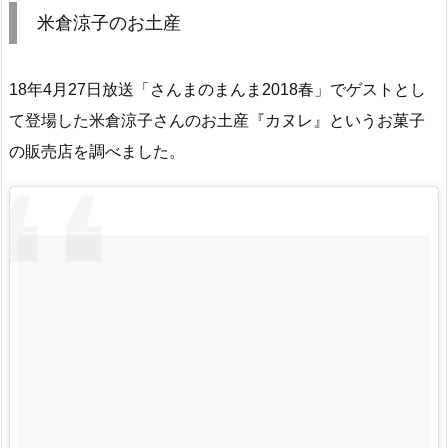
米倉涼子のお土産
18年4月27日放送「さんまのまんま2018春」でゲストとし
て登場した米倉涼子さんのお土産『カヌレ』というお菓子
の販売店を調べました。