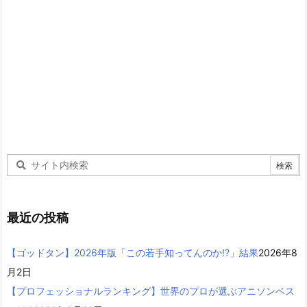
最近の投稿
【ゴッドタン】2026年版「この若手知ってんのか!?」結果
2026年8
月2日
【プロフェッショナルランキング】世界のプロが選ぶアニソンベス