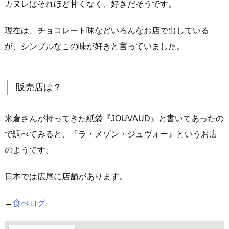
カヌレはそれほど甘くなく、好きだそうです。
現在は、チョコレート味などいろんなお店で出している
が、シンプルなこの味が好きと言っていました。
販売店は？
米倉さんが持ってきた紙袋『JOUVAUD』と書いてあったの
で調べてみると、『ラ・メゾン・ジュヴォー』というお店
のようです。
日本では広尾に店舗があります。
→
食べログ