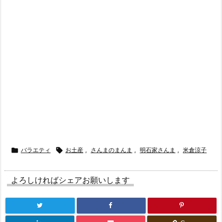

バラエティ

お土産
,
さんまのまんま
,
明石家さんま
,
米倉涼子
よろしければシェアお願いします