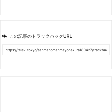

この記事のトラックバックURL