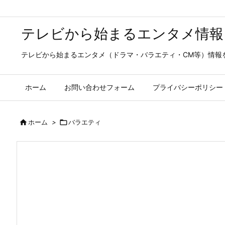
テレビから始まるエンタメ情報
テレビから始まるエンタメ（ドラマ・バラエティ・CM等）情報
ホーム
お問い合わせフォーム
プライバシーポリシー

ホーム
>

バラエティ