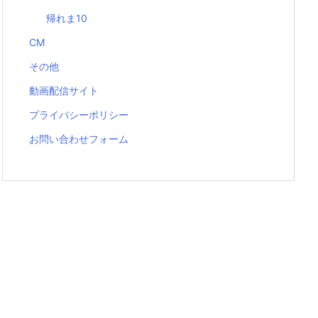
帰れま10
CM
その他
動画配信サイト
プライバシーポリシー
お問い合わせフォーム