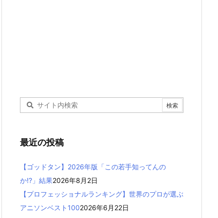
最近の投稿
【ゴッドタン】2026年版「この若手知ってんの
か!?」結果
2026年8月2日
【プロフェッショナルランキング】世界のプロが選ぶ
アニソンベスト100
2026年6月22日