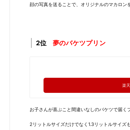
顔の写真を送ることで、オリジナルのマカロン
2位
夢のバケツプリン
楽
お子さんが喜ぶこと間違いなしのバケツで届く
2リットルサイズだけでなく1.3リットルサイズ