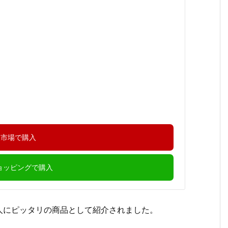
天市場で購入
ショッピングで購入
人にピッタリの商品として紹介されました。