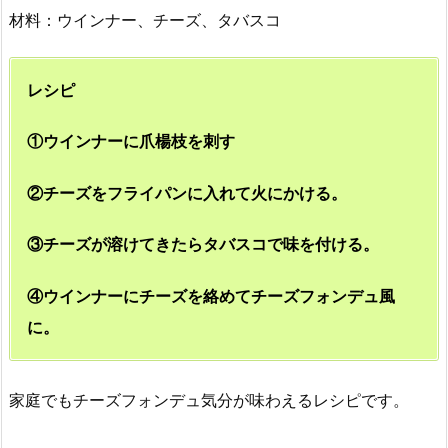
材料：ウインナー、チーズ、タバスコ
レシピ
①ウインナーに爪楊枝を刺す
②チーズをフライパンに入れて火にかける。
③チーズが溶けてきたらタバスコで味を付ける。
④ウインナーにチーズを絡めてチーズフォンデュ風
に。
家庭でもチーズフォンデュ気分が味わえるレシピです。