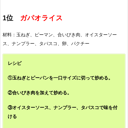
1位
ガパオライス
材料：玉ねぎ、ピーマン、合いびき肉、オイスターソー
ス、ナンプラー、タバスコ、卵、パクチー
レシピ
①玉ねぎとピーパンを一口サイズに切って炒める。
②合いびき肉を加えて炒める。
③オイスターソース、ナンプラー、タバスコで味を付
ける