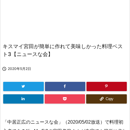
キスマイ宮田が簡単に作れて美味しかった料理ベス
ト3【ニュースな会】

2020年5月2日
Copy
「中居正広のニュースな会」（2020/05/02放送）で料理初