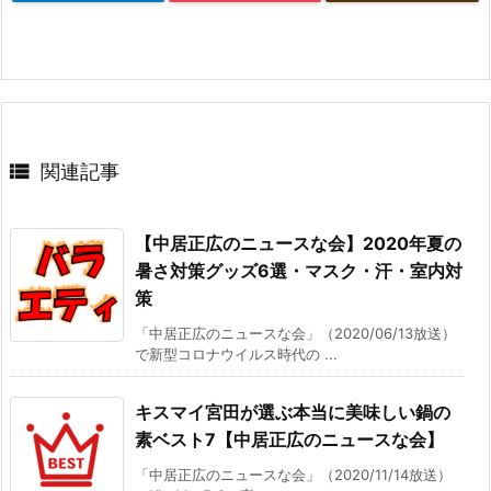

関連記事
【中居正広のニュースな会】2020年夏の
暑さ対策グッズ6選・マスク・汗・室内対
策
「中居正広のニュースな会」（2020/06/13放送）
で新型コロナウイルス時代の ...
キスマイ宮田が選ぶ本当に美味しい鍋の
素ベスト7【中居正広のニュースな会】
「中居正広のニュースな会」（2020/11/14放送）