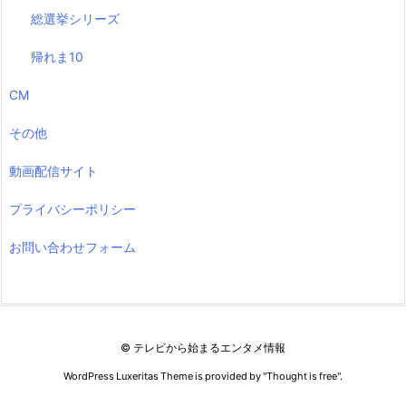
総選挙シリーズ
帰れま10
CM
その他
動画配信サイト
プライバシーポリシー
お問い合わせフォーム
©
テレビから始まるエンタメ情報
WordPress Luxeritas Theme is provided by "
Thought is free
".