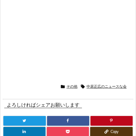

その他

中居正広のニュースな会
よろしければシェアお願いします
Copy