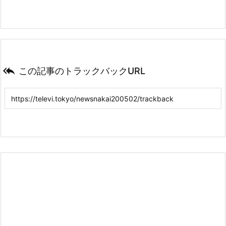

この記事のトラックバックURL