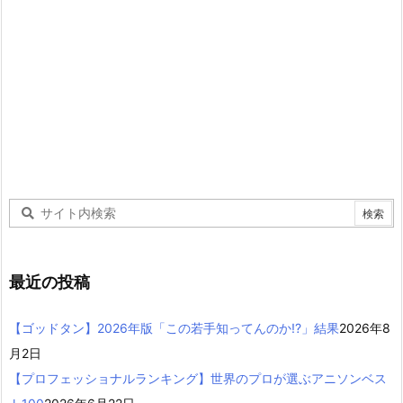
最近の投稿
【ゴッドタン】2026年版「この若手知ってんのか!?」結果
2026年8
月2日
【プロフェッショナルランキング】世界のプロが選ぶアニソンベス