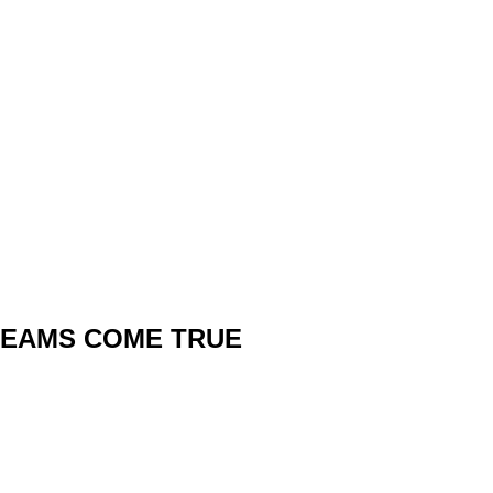
EAMS COME TRUE