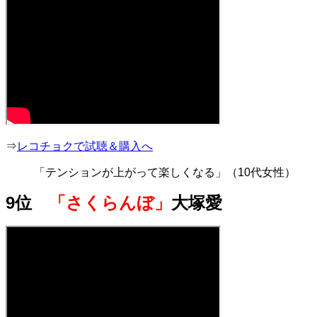
⇒
レコチョクで試聴＆購入へ
「テンションが上がって楽しくなる」（10代女性）
9位
「さくらんぼ」
大塚愛