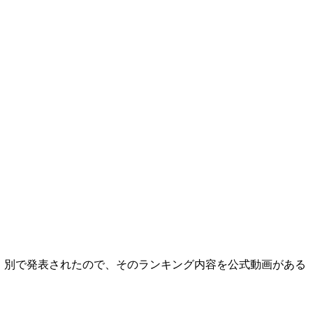
グ』別で発表されたので、そのランキング内容を公式動画がある