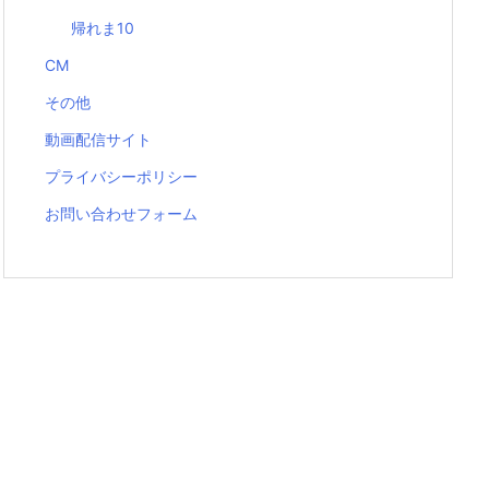
帰れま10
CM
その他
動画配信サイト
プライバシーポリシー
お問い合わせフォーム