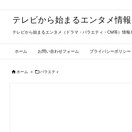
テレビから始まるエンタメ情報
テレビから始まるエンタメ（ドラマ・バラエティ・CM等）情報
ホーム
お問い合わせフォーム
プライバシーポリシー

ホーム
>

バラエティ