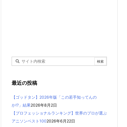
最近の投稿
【ゴッドタン】2026年版「この若手知ってんの
か!?」結果
2026年8月2日
【プロフェッショナルランキング】世界のプロが選ぶ
アニソンベスト100
2026年6月22日