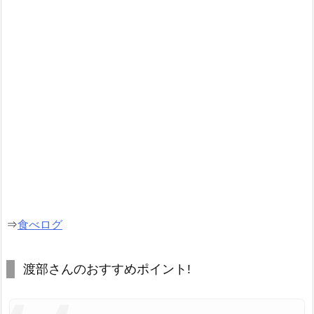
⇒
食べログ
渡部さんのおすすめポイント!