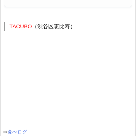
TACUBO
（渋谷区恵比寿）
⇒
食べログ