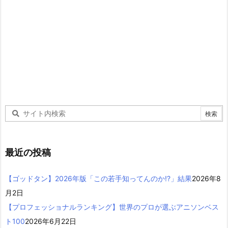
最近の投稿
【ゴッドタン】2026年版「この若手知ってんのか!?」結果
2026年8
月2日
【プロフェッショナルランキング】世界のプロが選ぶアニソンベス
ト100
2026年6月22日