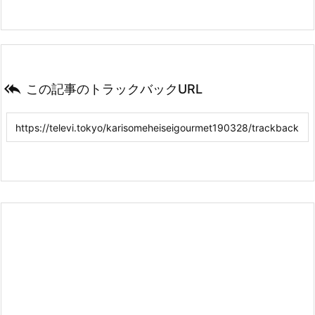

この記事のトラックバックURL