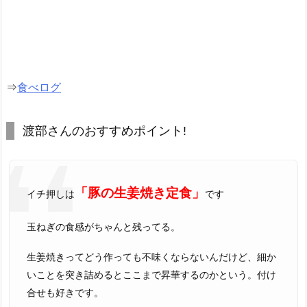
⇒
食べログ
渡部さんのおすすめポイント!
「豚の生姜焼き定食」
イチ押しは
です
玉ねぎの食感がちゃんと残ってる。
生姜焼きってどう作っても不味くならないんだけど、細か
いことを突き詰めるとここまで昇華するのかという。付け
合せも好きです。