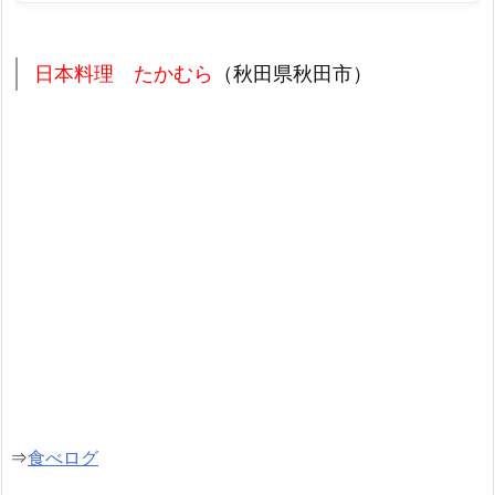
日本料理 たかむら
（秋田県秋田市）
⇒
食べログ