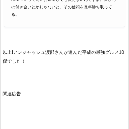
の付き合いとかじゃないと。その信頼を長年勝ち取って
る。
以上!アンジャッシュ渡部さんが選んだ平成の最強グルメ10
傑でした！
関連広告