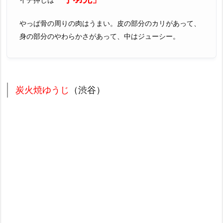
やっぱ骨の周りの肉はうまい。皮の部分のカリがあって、
身の部分のやわらかさがあって、中はジューシー。
炭火焼ゆうじ
（渋谷）