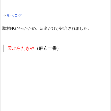
⇒
食べログ
取材NGだったため、店名だけが紹介されました。
天ぷらたきや
（麻布十番）