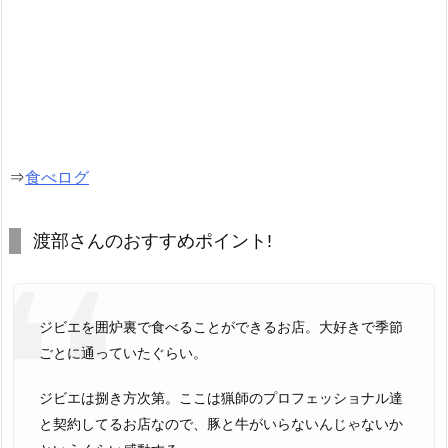
⇒
食べログ
渡部さんのおすすめポイント!
ジビエを囲炉裏で食べることができるお店。大好きで季節
ごとに通っていたぐらい。
ジビエは捌き方次第。ここは猟師のプロフェッショナル達
と契約してるお店なので、豚と牛がいらないんじゃないか