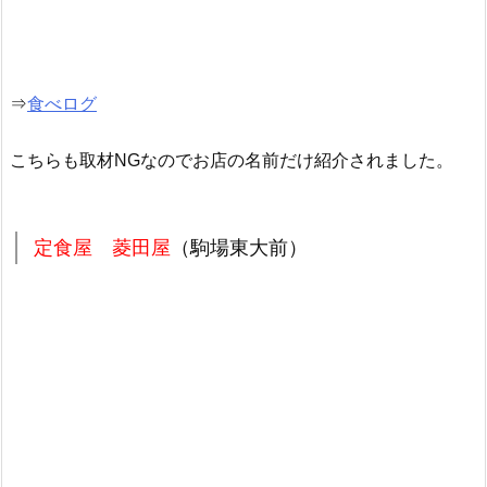
⇒
食べログ
こちらも取材NGなのでお店の名前だけ紹介されました。
定食屋 菱田屋
（駒場東大前）