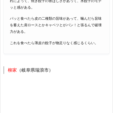
れによって、焼き餃子の香ばしさがあって、水餃子のモチ
ッと感がある。
パッと食べたら皮の二種類の旨味があって、噛んだら旨味
を蓄えた肩ロースとかキャベツとがバン！と張るんで破壊
力がある。
これを食べたら薄皮の餃子が物足りなく感じるくらい。
柳家
（岐阜県瑞浪市）