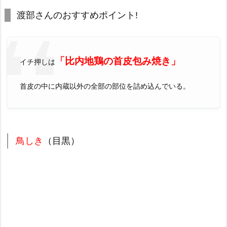
渡部さんのおすすめポイント!
「比内地鶏の首皮包み焼き」
イチ押しは
首皮の中に内蔵以外の全部の部位を詰め込んでいる。
鳥しき
（目黒）