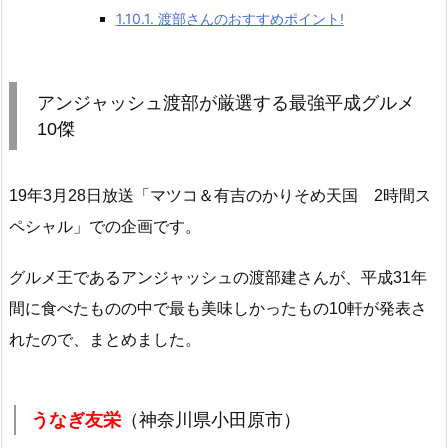
1.10.1.
渡部さんのおすすめポイント!
アンジャッシュ渡部が厳選する最強平成グルメ
10傑
19年3月28日放送「マツコ＆有吉のかりそめ天国 2時間ス
ペシャル」での企画です。
グルメ王であるアンジャッシュの渡部建さんが、平成31年
間に食べたものの中で最も美味しかったもの10軒が発表さ
れたので、まとめました。
うなぎ友栄
（神奈川県小田原市）