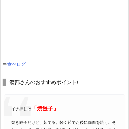
⇒
食べログ
渡部さんのおすすめポイント!
「焼餃子」
イチ押しは
焼き餃子だけど、茹でる。軽く茹でた後に両面を焼く。そ