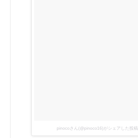
pinocoさん(@pinoco16)がシェアした投稿