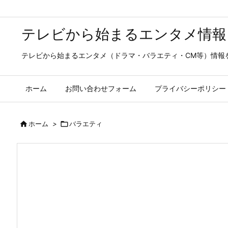
テレビから始まるエンタメ情報
テレビから始まるエンタメ（ドラマ・バラエティ・CM等）情報
ホーム
お問い合わせフォーム
プライバシーポリシー

ホーム
>

バラエティ