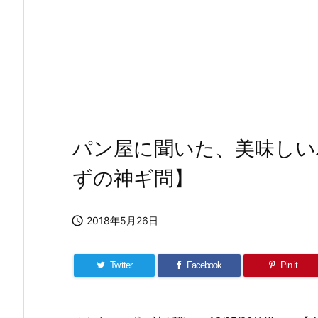
パン屋に聞いた、美味しい
ずの神ギ問】

2018年5月26日
Twitter
Facebook
Pin it