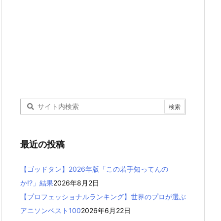
最近の投稿
【ゴッドタン】2026年版「この若手知ってんの
か!?」結果
2026年8月2日
【プロフェッショナルランキング】世界のプロが選ぶ
アニソンベスト100
2026年6月22日