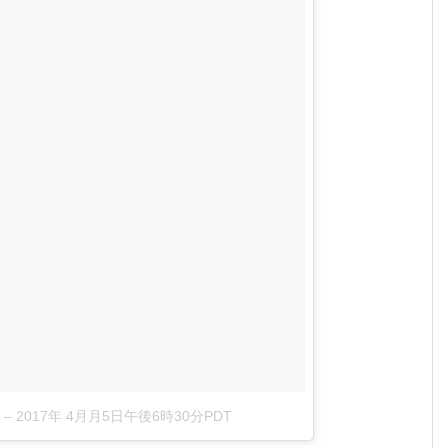
–
2017年 4月月5日午後6時30分PDT