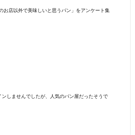
自分のお店以外で美味しいと思うパン」をアンケート集
インしませんでしたが、人気のパン屋だったそうで