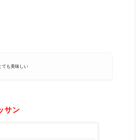
とても美味しい
ッサン