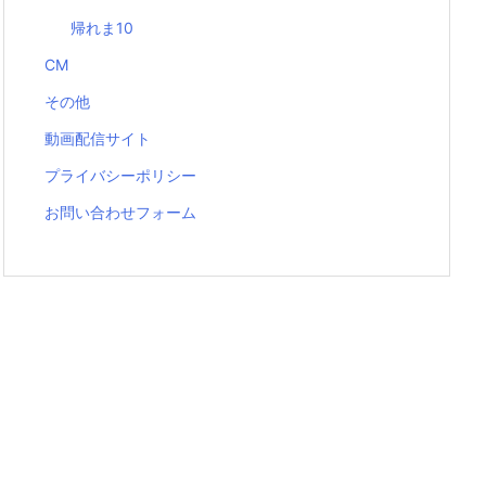
帰れま10
CM
その他
動画配信サイト
プライバシーポリシー
お問い合わせフォーム