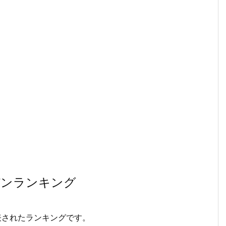
パンランキング
表されたランキングです。