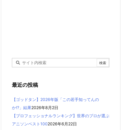
最近の投稿
【ゴッドタン】2026年版「この若手知ってんの
か!?」結果
2026年8月2日
【プロフェッショナルランキング】世界のプロが選ぶ
アニソンベスト100
2026年6月22日