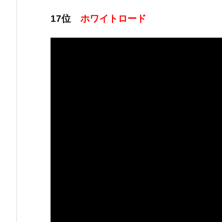
17位
ホワイトロード