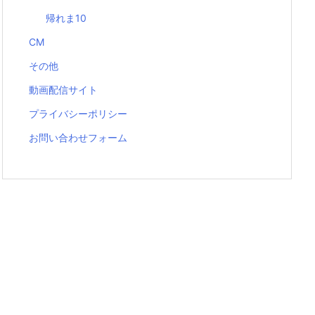
帰れま10
CM
その他
動画配信サイト
プライバシーポリシー
お問い合わせフォーム