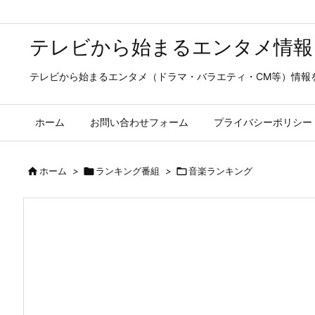
テレビから始まるエンタメ情報
テレビから始まるエンタメ（ドラマ・バラエティ・CM等）情報
ホーム
お問い合わせフォーム
プライバシーポリシー

ホーム
>

ランキング番組
>

音楽ランキング