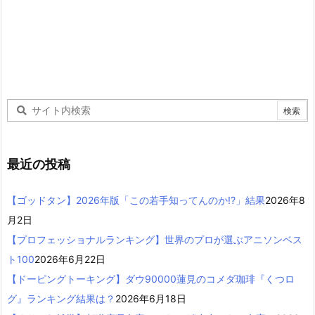
最近の投稿
【ゴッドタン】2026年版「この若手知ってんのか!?」結果
2026年8
月2日
【プロフェッショナルランキング】世界のプロが選ぶアニソンベス
ト100
2026年6月22日
【ドーピングトーキング】ダウ90000蓮見のコメダ珈琲『くつロ
グ』ランキング結果は？
2026年6月18日