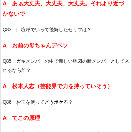
A あぁ大丈夫、大丈夫、大丈夫。それより近づ
かないで
Q83 口喧嘩でいって後悔したセリフは？
A お前の母ちゃんデベソ
Q85 ガキメンバーの中で新しい地図の新メンバーとして入
れるなら誰？
A 松本人志（芸能界で力を持っていそう）
Q86 お玉を使ってどうボケる？
A てこの原理