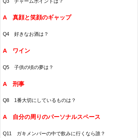
Q3 チャームポイントは？
A 真顔と笑顔のギャップ
Q4 好きなお酒は？
A ワイン
Q5 子供の頃の夢は？
A 刑事
Q8 1番大切にしているものは？
A 自分の周りのパーソナルスペース
Q11 ガキメンバーの中で飲みに行くなら誰？