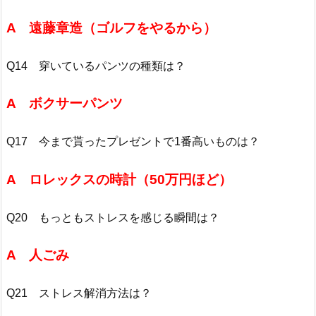
A 遠藤章造（ゴルフをやるから）
Q14 穿いているパンツの種類は？
A ボクサーパンツ
Q17 今まで貰ったプレゼントで1番高いものは？
A ロレックスの時計（50万円ほど）
Q20 もっともストレスを感じる瞬間は？
A 人ごみ
Q21 ストレス解消方法は？