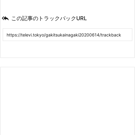

この記事のトラックバックURL