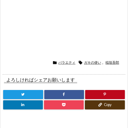

バラエティ

ガキの使い
,
稲垣吾郎
よろしければシェアお願いします
Copy