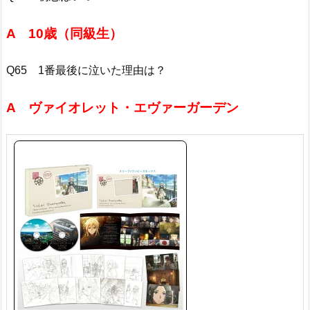
A 10歳（同級生）
Q65 1番最後に泣いた理由は？
A ヴァイオレット・エヴァーガーデン