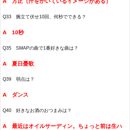
A 方正（汗をかいているイメージがある）
Q33 腕立て伏せ10回、何秒でできる？
A 10秒
Q35 SMAPの曲で1番好きな曲は？
A 夏日憂歌
Q39 弱点は？
A ダンス
Q40 好きなお酒のおつまみは？
A 最近はオイルサーディン。ちょっと前は生ハ