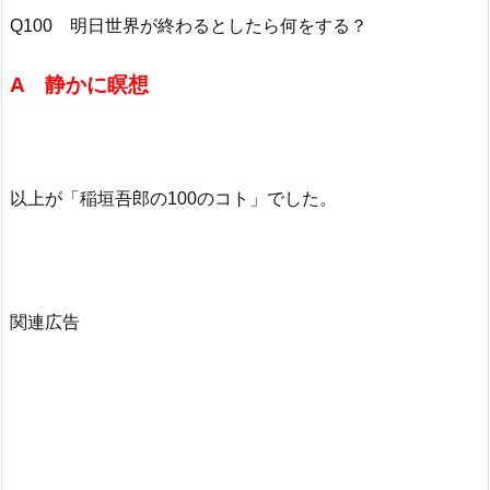
Q100 明日世界が終わるとしたら何をする？
A 静かに瞑想
以上が「稲垣吾郎の100のコト」でした。
関連広告