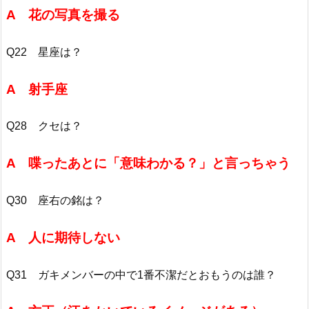
A 花の写真を撮る
Q22 星座は？
A 射手座
Q28 クセは？
A 喋ったあとに「意味わかる？」と言っちゃう
Q30 座右の銘は？
A 人に期待しない
Q31 ガキメンバーの中で1番不潔だとおもうのは誰？