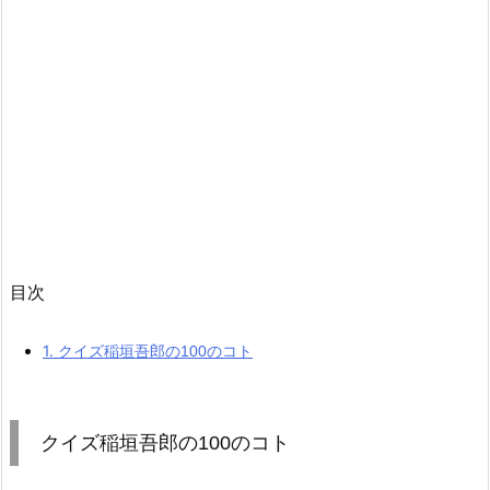
目次
1.
クイズ稲垣吾郎の100のコト
クイズ稲垣吾郎の100のコト