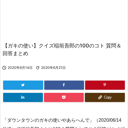
【ガキの使い】クイズ稲垣吾郎の100のコト 質問＆
回答まとめ

2020年6月14日

2020年6月21日
Copy
「ダウンタウンのガキの使いやあらへんで」（2020/06/14