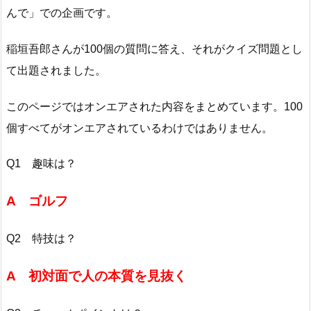
んで」での企画です。
稲垣吾郎さんが100個の質問に答え、それがクイズ問題とし
て出題されました。
このページではオンエアされた内容をまとめています。100
個すべてがオンエアされているわけではありません。
Q1 趣味は？
A ゴルフ
Q2 特技は？
A 初対面で人の本質を見抜く