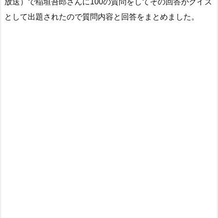
放送）で稲垣吾郎さんに100の質問をしてその回答がクイズ
として出題されたので質問内容と回答をまとめました。