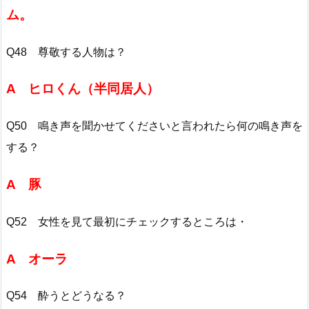
ム。
Q48 尊敬する人物は？
A ヒロくん（半同居人）
Q50 鳴き声を聞かせてくださいと言われたら何の鳴き声を
する？
A 豚
Q52 女性を見て最初にチェックするところは・
A オーラ
Q54 酔うとどうなる？