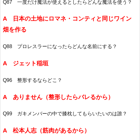
Q87 一度だけ魔法が使えるとしたらどんな魔法を使う？
A 日本の土地にロマネ・コンティと同じワイン
畑を作る
Q88 プロレスラーになったらどんな名前にする？
A ジェット稲垣
Q96 整形するならどこ？
A ありません（整形したらバレるから）
Q99 ガキメンバーの中で膝枕してもらいたいのは誰？
A 松本人志（筋肉があるから）