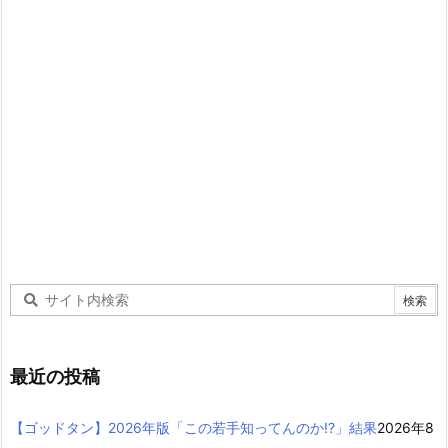
最近の投稿
【ゴッドタン】2026年版「この若手知ってんのか!?」結果
2026年8