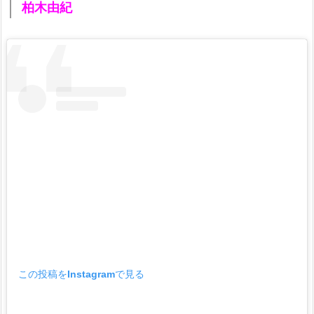
柏木由紀
この投稿をInstagramで見る