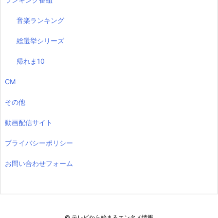
音楽ランキング
総選挙シリーズ
帰れま10
CM
その他
動画配信サイト
プライバシーポリシー
お問い合わせフォーム
©
テレビから始まるエンタメ情報