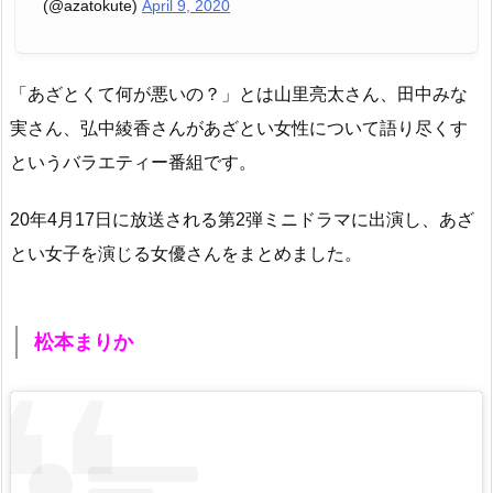
(@azatokute)
April 9, 2020
「あざとくて何が悪いの？」とは山里亮太さん、田中みな
実さん、弘中綾香さんがあざとい女性について語り尽くす
というバラエティー番組です。
20年4月17日に放送される第2弾ミニドラマに出演し、あざ
とい女子を演じる女優さんをまとめました。
松本まりか