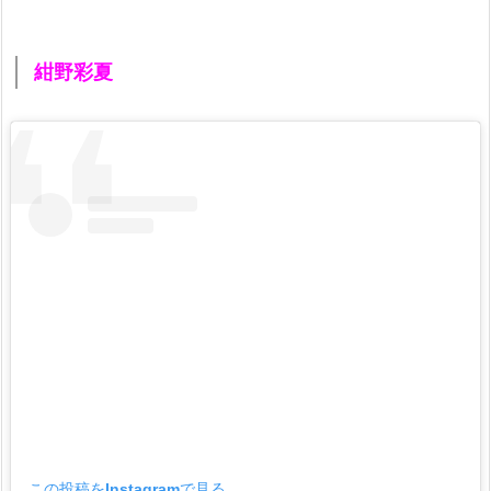
紺野彩夏
この投稿をInstagramで見る