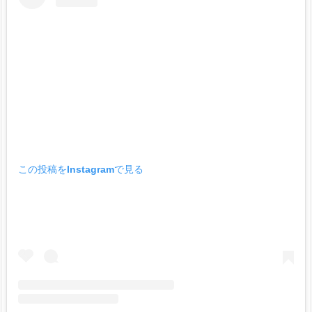
この投稿をInstagramで見る