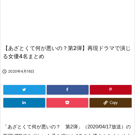
【あざとくて何が悪いの？第2弾】再現ドラマで演じ
る女優4名まとめ

2020年4月16日
Copy
「あざとくて何が悪いの？ 第2弾」（2020/04/17放送）の