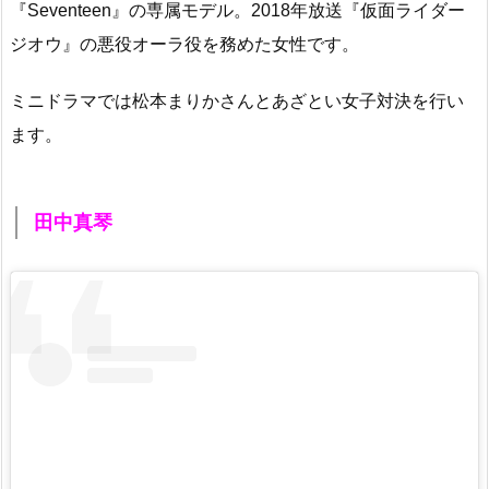
『Seventeen』の専属モデル。2018年放送『仮面ライダー
ジオウ』の悪役オーラ役を務めた女性です。
ミニドラマでは松本まりかさんとあざとい女子対決を行い
ます。
田中真琴