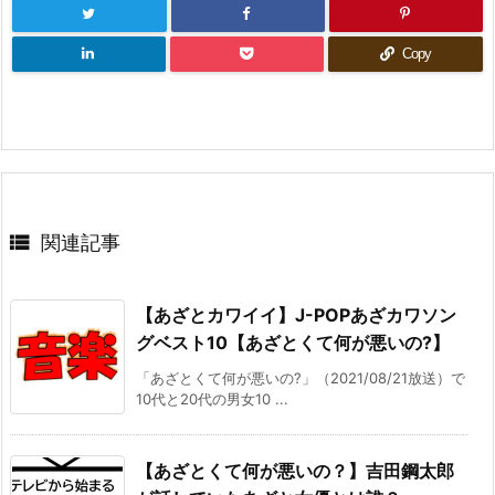
Copy

関連記事
【あざとカワイイ】J-POPあざカワソン
グベスト10【あざとくて何が悪いの?】
「あざとくて何が悪いの?」（2021/08/21放送）で
10代と20代の男女10 ...
【あざとくて何が悪いの？】吉田鋼太郎