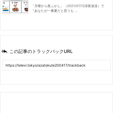
「月曜から夜ふかし」（2021/07/12深夜放送）で
『あなたが一番夏だと思うも ...

この記事のトラックバックURL