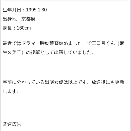
生年月日：1995.1.30
出身地：京都府
身長：160cm
最近ではドラマ「時効警察始めました」で三日月くん（麻
生久美子）の後輩として出演していました。
事前に分かっている出演女優は以上です。放送後にも更新
します。
関連広告