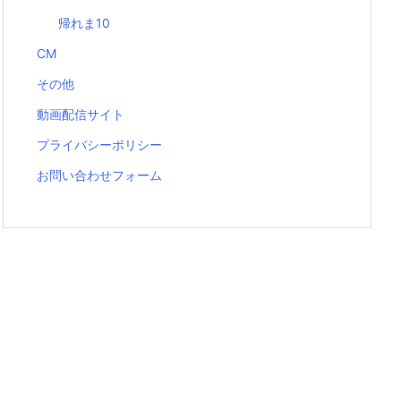
帰れま10
CM
その他
動画配信サイト
プライバシーポリシー
お問い合わせフォーム