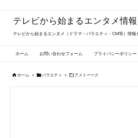
テレビから始まるエンタメ情報
テレビから始まるエンタメ（ドラマ・バラエティ・CM等）情報
ホーム
お問い合わせフォーム
プライバシーポリシー

ホーム
>

バラエティ
>

アメトーーク