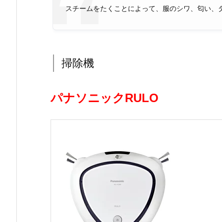
スチームをたくことによって、服のシワ、匂い、
掃除機
パナソニック
RULO