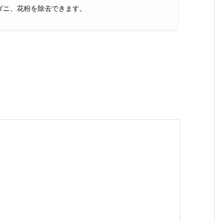
ダニ、花粉を除去できます。