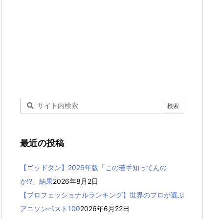
最近の投稿
【ゴッドタン】2026年版「この若手知ってんの
か!?」結果
2026年8月2日
【プロフェッショナルランキング】世界のプロが選ぶ
アニソンベスト100
2026年6月22日