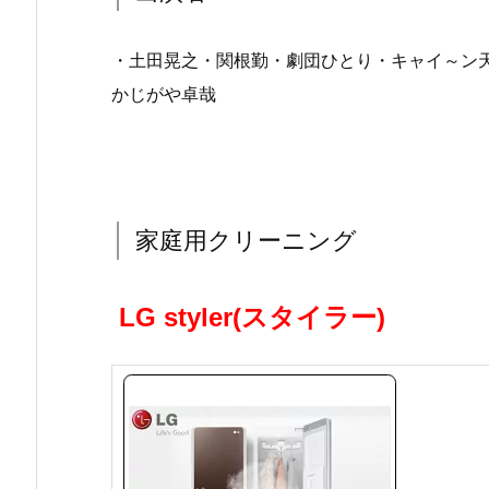
・土田晃之・関根勤・劇団ひとり・キャイ～ン
かじがや卓哉
家庭用クリーニング
LG styler(スタイラー)